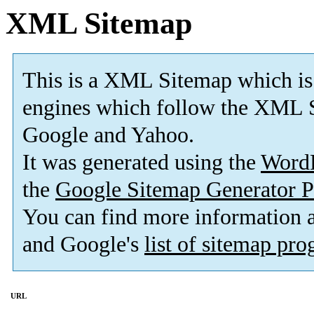
XML Sitemap
This is a XML Sitemap which is
engines which follow the XML S
Google and Yahoo.
It was generated using the
Word
the
Google Sitemap Generator P
You can find more information
and Google's
list of sitemap pr
URL