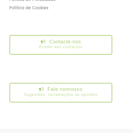
Política de Cookies
Contacte-nos
Aceder aos contactos
Fale connosco
Sugestões, reclamações ou opiniões