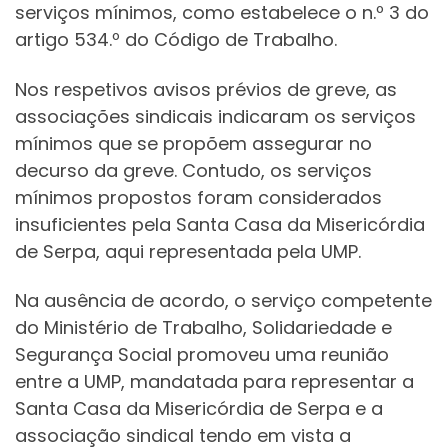
serviços mínimos, como estabelece o n.º 3 do
artigo 534.º do Código de Trabalho.
Nos respetivos avisos prévios de greve, as
associações sindicais indicaram os serviços
mínimos que se propõem assegurar no
decurso da greve. Contudo, os serviços
mínimos propostos foram considerados
insuficientes pela Santa Casa da Misericórdia
de Serpa, aqui representada pela UMP.
Na ausência de acordo, o serviço competente
do Ministério de Trabalho, Solidariedade e
Segurança Social promoveu uma reunião
entre a UMP, mandatada para representar a
Santa Casa da Misericórdia de Serpa e a
associação sindical tendo em vista a