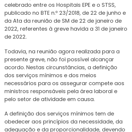
celebrado entre os Hospitais EPE e o STSS,
publicado no BTE n.º 23/2018, de 22 de junho e
da Ata da reunião de SM de 22 de janeiro de
2022, referentes à greve havida a 31 de janeiro
de 2022.
Todavia, na reunião agora realizada para a
presente greve, não foi possível alcançar
acordo. Nestas circunstâncias, a definição
dos serviços mínimos e dos meios
necessários para os assegurar compete aos
ministros responsáveis pela área laboral e
pelo setor de atividade em causa.
A definição dos serviços mínimos tem de
obedecer aos princípios da necessidade, da
adequação e da proporcionalidade, devendo