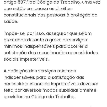
artigo 537.º do Código do Trabalho, uma vez
que estão em causa os direitos
constitucionais das pessoas à proteção da
saúde.
Impõe-se, por isso, assegurar que sejam
prestados durante a greve os serviços
mínimos indispensáveis para ocorrer à
satisfação das mencionadas necessidades
sociais impreteríveis.
A definição dos serviços mínimos
indispensáveis para a satisfação das
necessidades sociais impreteríveis deve ser
feita por diversos modos subsidiariamente
previstos no Código do Trabalho.