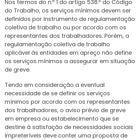
Nos termos do n.º 1 do artigo 538.º do Código
do Trabalho, os serviços mínimos devem ser
definidos por instrumento de regulamentação
coletiva de trabalho ou por acordo com os
representantes dos trabalhadores. Porém, a
regulamentação coletiva de trabalho
aplicável às entidades em apreço não define
os serviços mínimos a assegurar em situação
de greve.
Tendo em consideração a eventual
necessidade de se definir os serviços
mínimos por acordo com os representantes
dos trabalhadores, o aviso prévio de greve
em empresa ou estabelecimento que se
destine à satisfação de necessidades sociais
impreteríveis deve conter uma proposta de