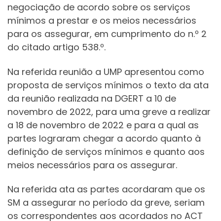
negociação de acordo sobre os serviços
mínimos a prestar e os meios necessários
para os assegurar, em cumprimento do n.º 2
do citado artigo 538.º.
Na referida reunião a UMP apresentou como
proposta de serviços mínimos o texto da ata
da reunião realizada na DGERT a 10 de
novembro de 2022, para uma greve a realizar
a 18 de novembro de 2022 e para a qual as
partes lograram chegar a acordo quanto à
definição de serviços mínimos e quanto aos
meios necessários para os assegurar.
Na referida ata as partes acordaram que os
SM a assegurar no período da greve, seriam
os correspondentes aos acordados no ACT