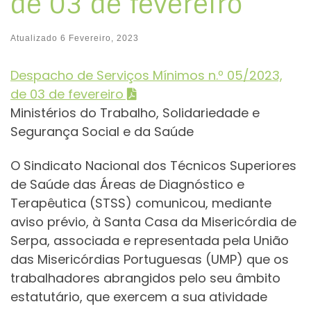
de 03 de fevereiro
Atualizado
6 Fevereiro, 2023
Despacho de Serviços Mínimos n.º 05/2023,
de 03 de fevereiro
Ministérios do Trabalho, Solidariedade e
Segurança Social e da Saúde
O Sindicato Nacional dos Técnicos Superiores
de Saúde das Áreas de Diagnóstico e
Terapêutica (STSS) comunicou, mediante
aviso prévio, à Santa Casa da Misericórdia de
Serpa, associada e representada pela União
das Misericórdias Portuguesas (UMP) que os
trabalhadores abrangidos pelo seu âmbito
estatutário, que exercem a sua atividade