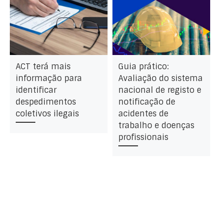
ACT terá mais
Guia prático:
informação para
Avaliação do sistema
identificar
nacional de registo e
despedimentos
notificação de
coletivos ilegais
acidentes de
trabalho e doenças
profissionais