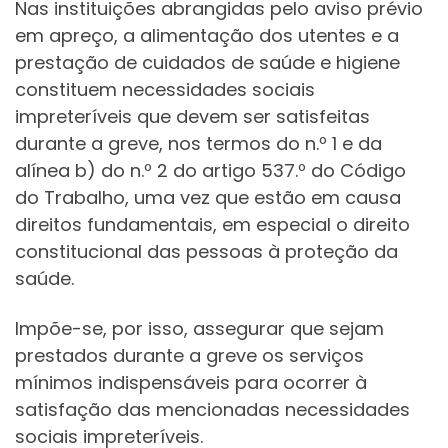
Nas instituições abrangidas pelo aviso prévio
em apreço, a alimentação dos utentes e a
prestação de cuidados de saúde e higiene
constituem necessidades sociais
impreteríveis que devem ser satisfeitas
durante a greve, nos termos do n.º 1 e da
alínea b) do n.º 2 do artigo 537.º do Código
do Trabalho, uma vez que estão em causa
direitos fundamentais, em especial o direito
constitucional das pessoas à proteção da
saúde.
Impõe-se, por isso, assegurar que sejam
prestados durante a greve os serviços
mínimos indispensáveis para ocorrer à
satisfação das mencionadas necessidades
sociais impreteríveis.