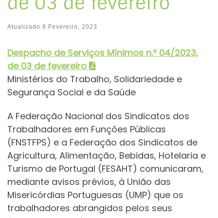
de 03 de fevereiro
Atualizado
6 Fevereiro, 2023
Despacho de Serviços Mínimos n.º 04/2023,
de 03 de fevereiro
Ministérios do Trabalho, Solidariedade e
Segurança Social e da Saúde
A Federação Nacional dos Sindicatos dos
Trabalhadores em Funções Públicas
(FNSTFPS) e a Federação dos Sindicatos de
Agricultura, Alimentação, Bebidas, Hotelaria e
Turismo de Portugal (FESAHT) comunicaram,
mediante avisos prévios, à União das
Misericórdias Portuguesas (UMP) que os
trabalhadores abrangidos pelos seus