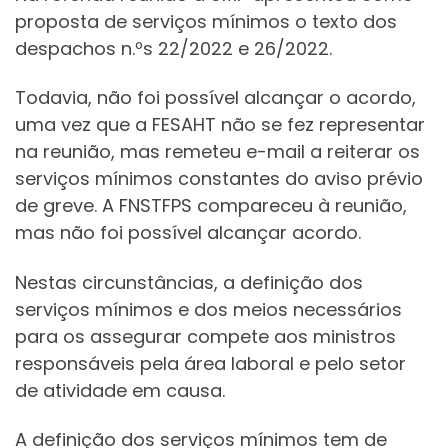
proposta de serviços mínimos o texto dos
despachos n.ºs 22/2022 e 26/2022.
Todavia, não foi possível alcançar o acordo,
uma vez que a FESAHT não se fez representar
na reunião, mas remeteu e-mail a reiterar os
serviços mínimos constantes do aviso prévio
de greve. A FNSTFPS compareceu à reunião,
mas não foi possível alcançar acordo.
Nestas circunstâncias, a definição dos
serviços mínimos e dos meios necessários
para os assegurar compete aos ministros
responsáveis pela área laboral e pelo setor
de atividade em causa.
A definição dos serviços mínimos tem de