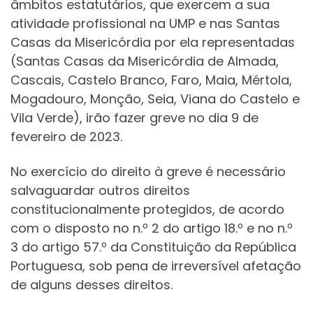
âmbitos estatutários, que exercem a sua
atividade profissional na UMP e nas Santas
Casas da Misericórdia por ela representadas
(Santas Casas da Misericórdia de Almada,
Cascais, Castelo Branco, Faro, Maia, Mértola,
Mogadouro, Monção, Seia, Viana do Castelo e
Vila Verde), irão fazer greve no dia 9 de
fevereiro de 2023.
No exercício do direito à greve é necessário
salvaguardar outros direitos
constitucionalmente protegidos, de acordo
com o disposto no n.º 2 do artigo 18.º e no n.º
3 do artigo 57.º da Constituição da República
Portuguesa, sob pena de irreversível afetação
de alguns desses direitos.