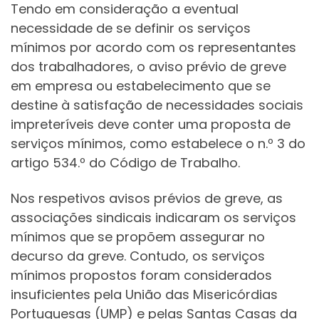
Tendo em consideração a eventual
necessidade de se definir os serviços
mínimos por acordo com os representantes
dos trabalhadores, o aviso prévio de greve
em empresa ou estabelecimento que se
destine à satisfação de necessidades sociais
impreteríveis deve conter uma proposta de
serviços mínimos, como estabelece o n.º 3 do
artigo 534.º do Código de Trabalho.
Nos respetivos avisos prévios de greve, as
associações sindicais indicaram os serviços
mínimos que se propõem assegurar no
decurso da greve. Contudo, os serviços
mínimos propostos foram considerados
insuficientes pela União das Misericórdias
Portuguesas (UMP) e pelas Santas Casas da