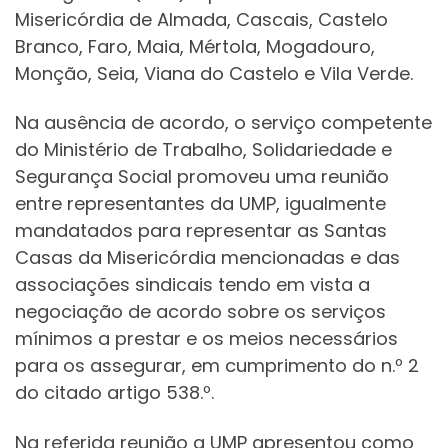
Misericórdia de Almada, Cascais, Castelo
Branco, Faro, Maia, Mértola, Mogadouro,
Monção, Seia, Viana do Castelo e Vila Verde.
Na ausência de acordo, o serviço competente
do Ministério de Trabalho, Solidariedade e
Segurança Social promoveu uma reunião
entre representantes da UMP, igualmente
mandatados para representar as Santas
Casas da Misericórdia mencionadas e das
associações sindicais tendo em vista a
negociação de acordo sobre os serviços
mínimos a prestar e os meios necessários
para os assegurar, em cumprimento do n.º 2
do citado artigo 538.º.
Na referida reunião a UMP apresentou como