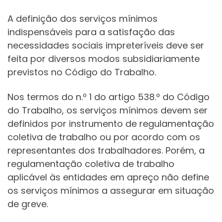
A definição dos serviços mínimos
indispensáveis para a satisfação das
necessidades sociais impreteríveis deve ser
feita por diversos modos subsidiariamente
previstos no Código do Trabalho.
Nos termos do n.º 1 do artigo 538.º do Código
do Trabalho, os serviços mínimos devem ser
definidos por instrumento de regulamentação
coletiva de trabalho ou por acordo com os
representantes dos trabalhadores. Porém, a
regulamentação coletiva de trabalho
aplicável às entidades em apreço não define
os serviços mínimos a assegurar em situação
de greve.