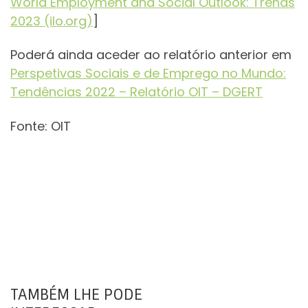
World Employment and Social Outlook: Trends
2023 (ilo.org)
]
Poderá ainda aceder ao relatório anterior em
Perspetivas Sociais e de Emprego no Mundo:
Tendências 2022 – Relatório OIT – DGERT
Fonte: OIT
TAMBÉM LHE PODE