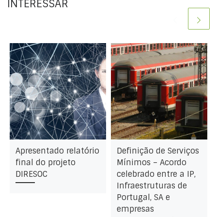
INTERESSAR
Apresentado relatório
Definição de Serviços
final do projeto
Mínimos – Acordo
DIRESOC
celebrado entre a IP,
Infraestruturas de
Portugal, SA e
empresas