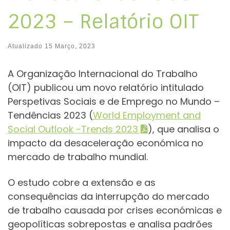
2023 – Relatório OIT
Atualizado
15 Março, 2023
A Organização Internacional do Trabalho
(OIT) publicou um novo relatório intitulado
Perspetivas Sociais e de Emprego no Mundo –
Tendências 2023 (
World Employment and
Social Outlook -Trends 2023
), que analisa o
impacto da desaceleração económica no
mercado de trabalho mundial.
O estudo cobre a extensão e as
consequências da interrupção do mercado
de trabalho causada por crises económicas e
geopolíticas sobrepostas e analisa padrões