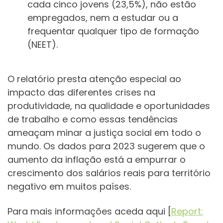
cada cinco jovens (23,5%), não estão
empregados, nem a estudar ou a
frequentar qualquer tipo de formação
(NEET).
O relatório presta atenção especial ao
impacto das diferentes crises na
produtividade, na qualidade e oportunidades
de trabalho e como essas tendências
ameaçam minar a justiça social em todo o
mundo. Os dados para 2023 sugerem que o
aumento da inflação está a empurrar o
crescimento dos salários reais para território
negativo em muitos países.
Para mais informações aceda aqui [
Report: