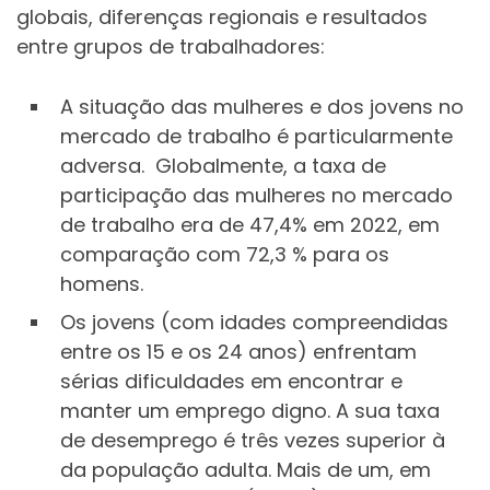
globais, diferenças regionais e resultados
entre grupos de trabalhadores:
A situação das mulheres e dos jovens no
mercado de trabalho é particularmente
adversa. Globalmente, a taxa de
participação das mulheres no mercado
de trabalho era de 47,4% em 2022, em
comparação com 72,3 % para os
homens.
Os jovens (com idades compreendidas
entre os 15 e os 24 anos) enfrentam
sérias dificuldades em encontrar e
manter um emprego digno. A sua taxa
de desemprego é três vezes superior à
da população adulta. Mais de um, em