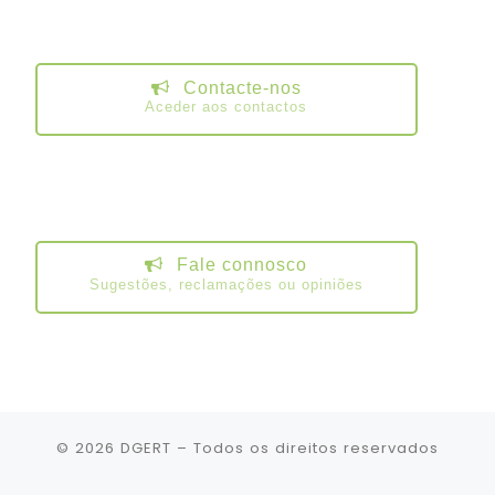
Contacte-nos
Aceder aos contactos
Fale connosco
Sugestões, reclamações ou opiniões
© 2026
DGERT
– Todos os direitos reservados