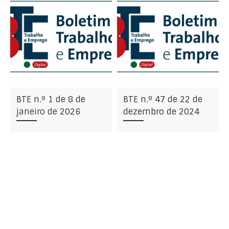
BTE n.º 1 de 8 de
BTE n.º 47 de 22 de
janeiro de 2026
dezembro de 2024