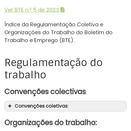
Ver BTE n.º 5 de 2023
Índice da Regulamentação Coletiva e
Organizações do Trabalho do Boletim do
Trabalho e Emprego (BTE).
Regulamentação do
trabalho
Convenções colectivas
:
Convenções coletivas:
Organizações do trabalho: