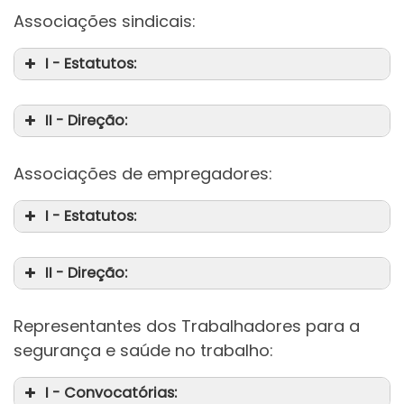
Associações sindicais:
I - Estatutos:
II - Direção:
Associações de empregadores:
I - Estatutos:
II - Direção:
Representantes dos Trabalhadores para a
segurança e saúde no trabalho:
I - Convocatórias: