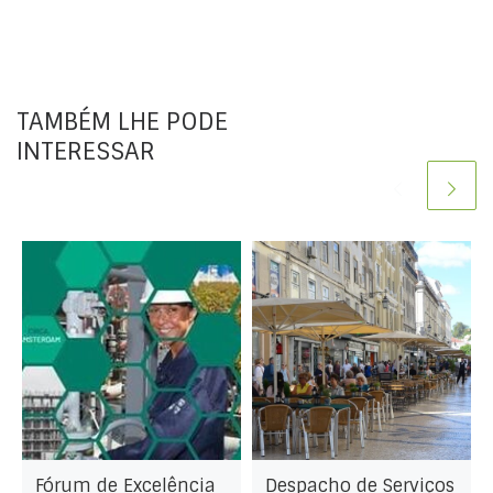
TAMBÉM LHE PODE
INTERESSAR
Fórum de Excelência
Despacho de Serviços