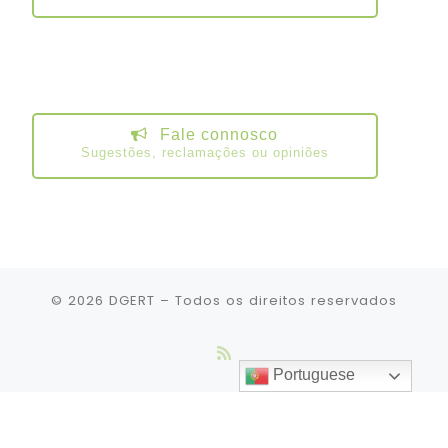
Fale connosco
Sugestões, reclamações ou opiniões
© 2026
DGERT
– Todos os direitos reservados
Portuguese