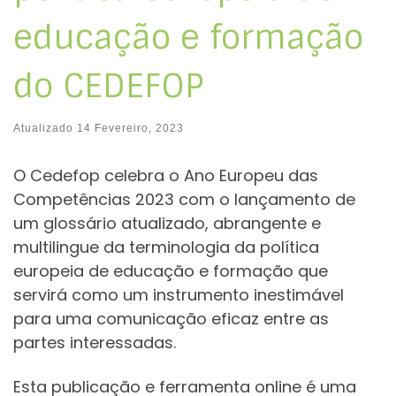
educação e formação
do CEDEFOP
Atualizado
14 Fevereiro, 2023
O Cedefop celebra o Ano Europeu das
Competências 2023 com o lançamento de
um glossário atualizado, abrangente e
multilingue da terminologia da política
europeia de educação e formação que
servirá como um instrumento inestimável
para uma comunicação eficaz entre as
partes interessadas.
Esta publicação e ferramenta online é uma