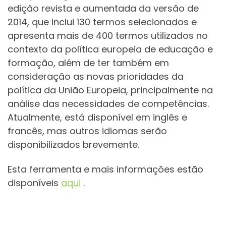
edição revista e aumentada da versão de
2014, que inclui 130 termos selecionados e
apresenta mais de 400 termos utilizados no
contexto da política europeia de educação e
formação, além de ter também em
consideração as novas prioridades da
política da União Europeia, principalmente na
análise das necessidades de competências.
Atualmente, está disponível em inglês e
francês, mas outros idiomas serão
disponibilizados brevemente.
Esta ferramenta e mais informações estão
disponíveis
aqui
.