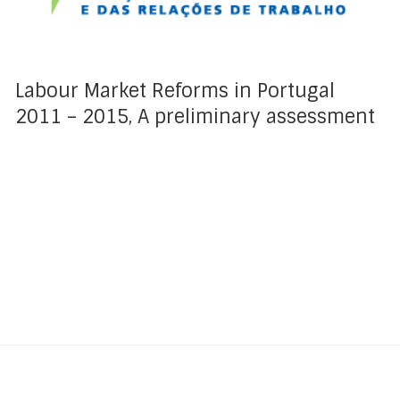
Labour Market Reforms in Portugal
2011 – 2015, A preliminary assessment