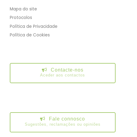
Mapa do site
Protocolos
Política de Privacidade
Política de Cookies
Contacte-nos
Aceder aos contactos
Fale connosco
Sugestões, reclamações ou opiniões