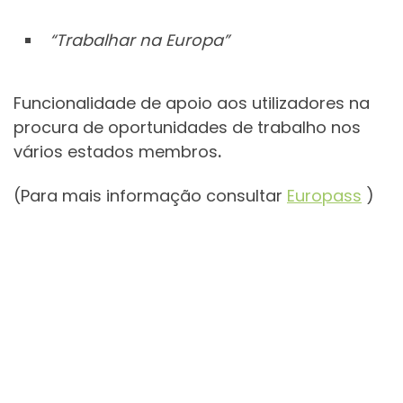
“Trabalhar na Europa”
Funcionalidade de apoio aos utilizadores na
procura de oportunidades de trabalho nos
vários estados membros
.
(Para mais informação consultar
Europass
)