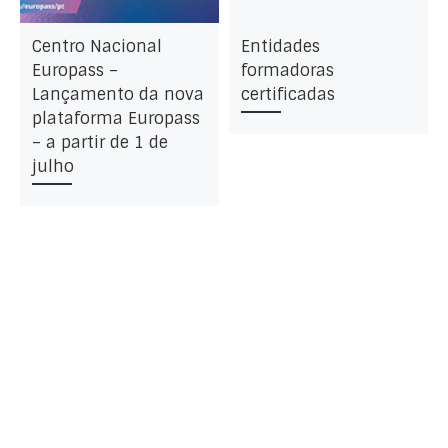
Centro Nacional
Entidades
Europass –
formadoras
Lançamento da nova
certificadas
plataforma Europass
– a partir de 1 de
julho