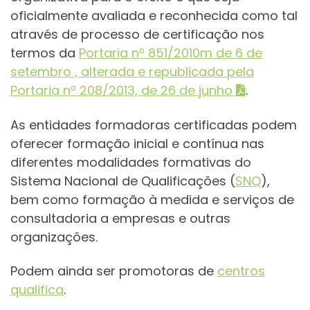
oficialmente avaliada e reconhecida como tal
através de processo de certificação nos
termos da
Portaria nº 851/2010m de 6 de
setembro , alterada e republicada pela
Portaria nº 208/2013, de 26 de junho
.
As entidades formadoras certificadas podem
oferecer formação inicial e contínua nas
diferentes modalidades formativas do
Sistema Nacional de Qualificações (
SNQ
),
bem como formação à medida e serviços de
consultadoria a empresas e outras
organizações.
Podem ainda ser promotoras de
centros
qualifica
.