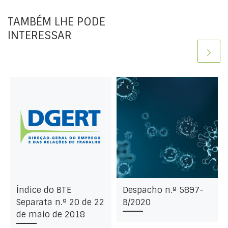
TAMBÉM LHE PODE
INTERESSAR
Índice do BTE
Despacho n.º 5897-
Separata n.º 20 de 22
B/2020
de maio de 2018