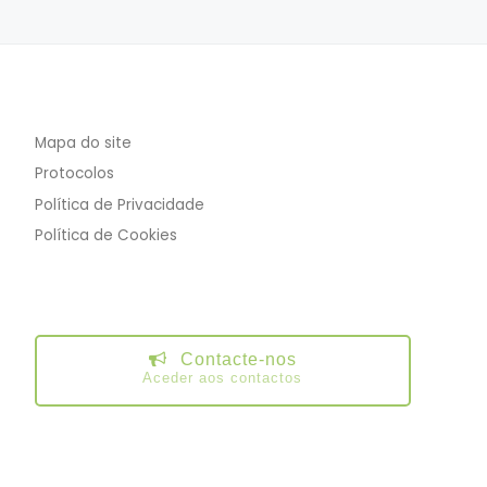
Mapa do site
Protocolos
Política de Privacidade
Política de Cookies
Contacte-nos
Aceder aos contactos