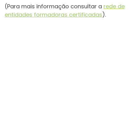
(Para mais informação consultar a
rede de
entidades formadoras certificadas
).