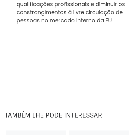
qualificações profissionais e diminuir os
constrangimentos à livre circulação de
pessoas no mercado interno da EU.
TAMBÉM LHE PODE INTERESSAR