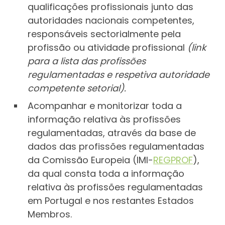
qualificações profissionais junto das
autoridades nacionais competentes,
responsáveis sectorialmente pela
profissão ou atividade profissional
(link
para a lista das profissões
regulamentadas e respetiva autoridade
competente setorial).
Acompanhar e monitorizar toda a
informação relativa às profissões
regulamentadas, através da base de
dados das profissões regulamentadas
da Comissão Europeia (IMI-
REGPROF
),
da qual consta toda a informação
relativa às profissões regulamentadas
em Portugal e nos restantes Estados
Membros.