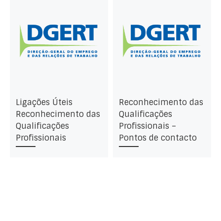
Ligações Úteis
Reconhecimento das
Reconhecimento das
Qualificações
Qualificações
Profissionais –
Profissionais
Pontos de contacto