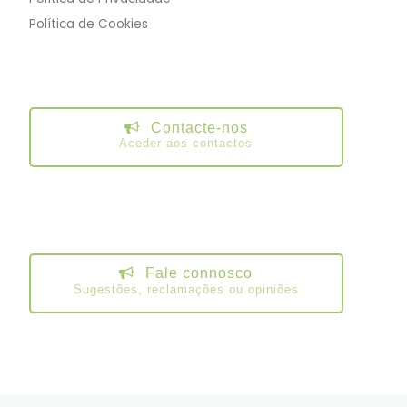
Política de Cookies
Contacte-nos
Aceder aos contactos
Fale connosco
Sugestões, reclamações ou opiniões