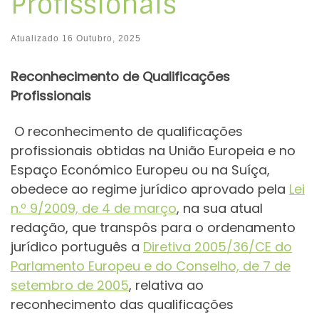
Profissionais
Atualizado
16 Outubro, 2025
Reconhecimento de Qualificações
Profissionais
O reconhecimento de qualificações
profissionais obtidas na União Europeia e no
Espaço Económico Europeu ou na Suíça,
obedece ao regime jurídico aprovado pela
Lei
n.º 9/2009, de 4 de março
, na sua atual
redação, que transpôs para o ordenamento
jurídico português a
Diretiva 2005/36/CE do
Parlamento Europeu e do Conselho, de 7 de
setembro de 2005
, relativa ao
reconhecimento das qualificações