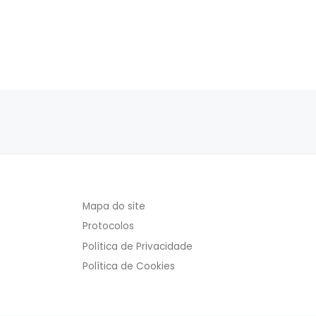
Posts navigation
Mapa do site
Protocolos
Política de Privacidade
Política de Cookies