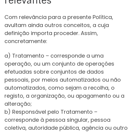
relevantes
Com relevância para a presente Política,
avultam ainda outros conceitos, a cuja
definição importa proceder. Assim,
concretamente:
a) Tratamento – corresponde a uma
operação, ou um conjunto de operações
efetuadas sobre conjuntos de dados
pessoais, por meios automatizados ou não
automatizados, como sejam a recolha, o
registo, a organização, ou apagamento ou a
alteração;
b) Responsável pelo Tratamento –
corresponde à pessoa singular, pessoa
coletiva, autoridade pública, agência ou outro