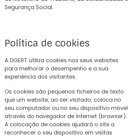
Segurança Social.
Política de cookies
A DGERT utiliza cookies nos seus websites
para melhorar o desempenho e a sua
experiência dos visitantes.
Os cookies são pequenos ficheiros de texto
que um website, ao ser visitado, coloca no
seu computador ou no seu dispositivo móvel
através do navegador de internet (browser).
A colocação de cookies ajudará o site a
reconhecer o seu dispositivo em visitas