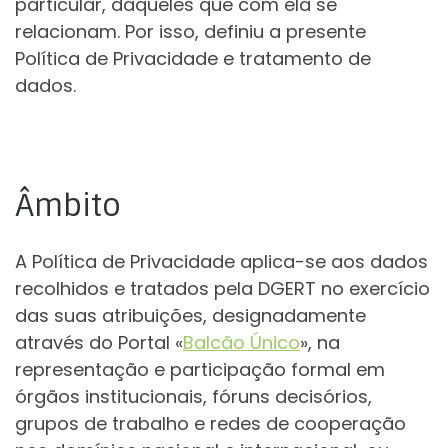
particular, daqueles que com ela se
relacionam. Por isso, definiu a presente
Política de Privacidade e tratamento de
dados.
Âmbito
A Política de Privacidade aplica-se aos dados
recolhidos e tratados pela DGERT no exercício
das suas atribuições, designadamente
através do Portal «
Balcão Único
», na
representação e participação formal em
órgãos institucionais, fóruns decisórios,
grupos de trabalho e redes de cooperação