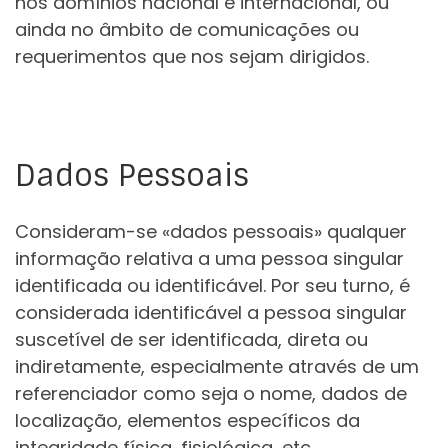
nos domínios nacional e internacional, ou
ainda no âmbito de comunicações ou
requerimentos que nos sejam dirigidos.
Dados Pessoais
Consideram-se «dados pessoais» qualquer
informação relativa a uma pessoa singular
identificada ou identificável. Por seu turno, é
considerada identificável a pessoa singular
suscetível de ser identificada, direta ou
indiretamente, especialmente através de um
referenciador como seja o nome, dados de
localização, elementos específicos da
integridade física, fisiológica, etc.