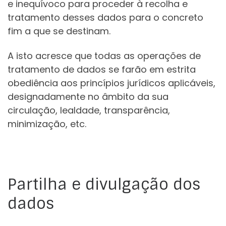
e inequívoco para proceder à recolha e
tratamento desses dados para o concreto
fim a que se destinam.
A isto acresce que todas as operações de
tratamento de dados se farão em estrita
obediência aos princípios jurídicos aplicáveis,
designadamente no âmbito da sua
circulação, lealdade, transparência,
minimização, etc.
Partilha e divulgação dos
dados