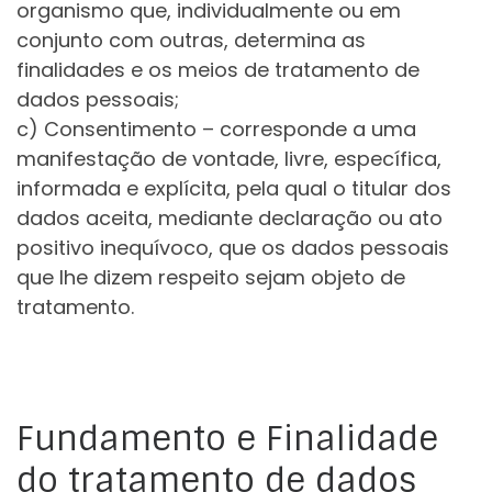
organismo que, individualmente ou em
conjunto com outras, determina as
finalidades e os meios de tratamento de
dados pessoais;
c) Consentimento – corresponde a uma
manifestação de vontade, livre, específica,
informada e explícita, pela qual o titular dos
dados aceita, mediante declaração ou ato
positivo inequívoco, que os dados pessoais
que lhe dizem respeito sejam objeto de
tratamento.
Fundamento e Finalidade
do tratamento de dados