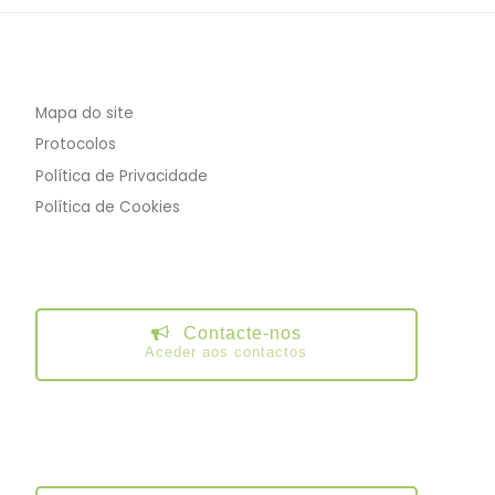
Mapa do site
Protocolos
Política de Privacidade
Política de Cookies
Contacte-nos
Aceder aos contactos