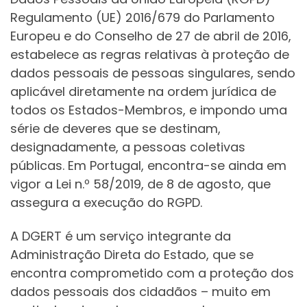
Regulamento (UE) 2016/679 do Parlamento
Europeu e do Conselho de 27 de abril de 2016,
estabelece as regras relativas à proteção de
dados pessoais de pessoas singulares, sendo
aplicável diretamente na ordem jurídica de
todos os Estados-Membros, e impondo uma
série de deveres que se destinam,
designadamente, a pessoas coletivas
públicas. Em Portugal, encontra-se ainda em
vigor a Lei n.º 58/2019, de 8 de agosto, que
assegura a execução do RGPD.
A DGERT é um serviço integrante da
Administração Direta do Estado, que se
encontra comprometido com a proteção dos
dados pessoais dos cidadãos – muito em