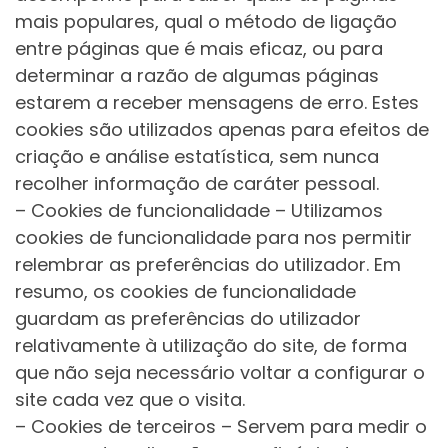
mais populares, qual o método de ligação
entre páginas que é mais eficaz, ou para
determinar a razão de algumas páginas
estarem a receber mensagens de erro. Estes
cookies são utilizados apenas para efeitos de
criação e análise estatística, sem nunca
recolher informação de caráter pessoal.
– Cookies de funcionalidade – Utilizamos
cookies de funcionalidade para nos permitir
relembrar as preferências do utilizador. Em
resumo, os cookies de funcionalidade
guardam as preferências do utilizador
relativamente à utilização do site, de forma
que não seja necessário voltar a configurar o
site cada vez que o visita.
– Cookies de terceiros – Servem para medir o