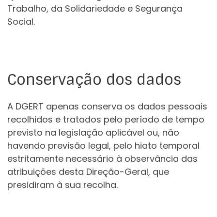
Trabalho, da Solidariedade e Segurança
Social.
Conservação dos dados
A DGERT apenas conserva os dados pessoais
recolhidos e tratados pelo período de tempo
previsto na legislação aplicável ou, não
havendo previsão legal, pelo hiato temporal
estritamente necessário à observância das
atribuições desta Direção-Geral, que
presidiram à sua recolha.