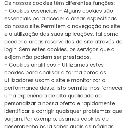
Os nossos cookies têm diferentes funções:
– Cookies essenciais – Alguns cookies são
essenciais para aceder a áreas específicas
do nosso site. Permitem a navegação no site
e a utilização das suas aplicações, tal como
aceder a áreas reservadas do site através de
login. Sem estes cookies, os serviços que o
exijam não podem ser prestados.
– Cookies analíticos – Utilizamos estes
cookies para analisar a forma como os
utilizadores usam o site e monitorizar a
performance deste. Isto permite-nos fornecer
uma experiência de alta qualidade ao
personalizar a nossa oferta e rapidamente
identificar e corrigir quaisquer problemas que
surjam. Por exemplo, usamos cookies de
desempenho para saber quais as páginas