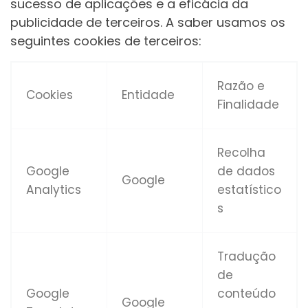
sucesso de aplicações e a eficácia da
publicidade de terceiros. A saber usamos os
seguintes cookies de terceiros:
Razão e
Cookies
Entidade
Finalidade
Recolha
Google
de dados
Google
Analytics
estatístico
s
Tradução
de
Google
conteúdo
Google