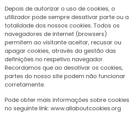
Depois de autorizar o uso de cookies, o
utilizador pode sempre desativar parte ou a
totalidade dos nossos cookies. Todos os
navegadores de internet (browsers)
permitem ao visitante aceitar, recusar ou
apagar cookies, através da gestão das
definições no respetivo navegador.
Recordamos que ao desativar os cookies,
partes do nosso site podem não funcionar
corretamente.
Pode obter mais informações sobre cookies
no seguinte link: www.allaboutcookies.org