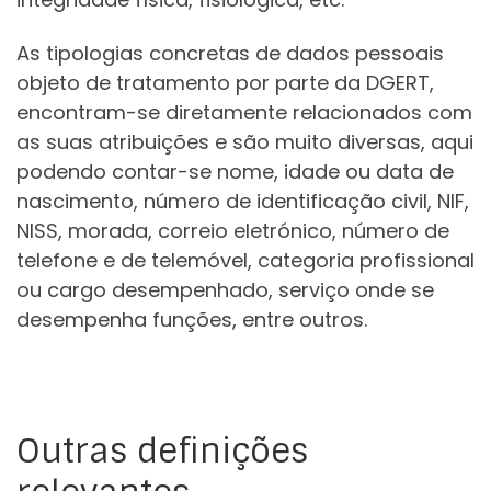
As tipologias concretas de dados pessoais
objeto de tratamento por parte da DGERT,
encontram-se diretamente relacionados com
as suas atribuições e são muito diversas, aqui
podendo contar-se nome, idade ou data de
nascimento, número de identificação civil, NIF,
NISS, morada, correio eletrónico, número de
telefone e de telemóvel, categoria profissional
ou cargo desempenhado, serviço onde se
desempenha funções, entre outros.
Outras definições