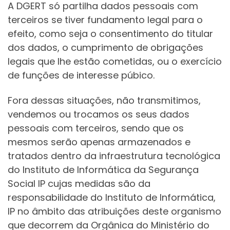
A DGERT só partilha dados pessoais com
terceiros se tiver fundamento legal para o
efeito, como seja o consentimento do titular
dos dados, o cumprimento de obrigações
legais que lhe estão cometidas, ou o exercício
de funções de interesse púbico.
Fora dessas situações, não transmitimos,
vendemos ou trocamos os seus dados
pessoais com terceiros, sendo que os
mesmos serão apenas armazenados e
tratados dentro da infraestrutura tecnológica
do Instituto de Informática da Segurança
Social IP cujas medidas são da
responsabilidade do Instituto de Informática,
IP no âmbito das atribuições deste organismo
que decorrem da Orgânica do Ministério do