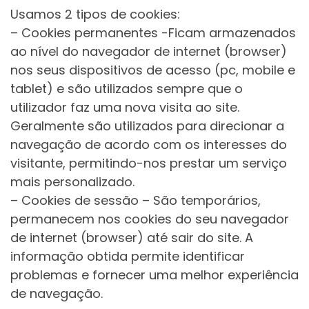
Usamos 2 tipos de cookies:
– Cookies permanentes -Ficam armazenados
ao nível do navegador de internet (browser)
nos seus dispositivos de acesso (pc, mobile e
tablet) e são utilizados sempre que o
utilizador faz uma nova visita ao site.
Geralmente são utilizados para direcionar a
navegação de acordo com os interesses do
visitante, permitindo-nos prestar um serviço
mais personalizado.
– Cookies de sessão – São temporários,
permanecem nos cookies do seu navegador
de internet (browser) até sair do site. A
informação obtida permite identificar
problemas e fornecer uma melhor experiência
de navegação.