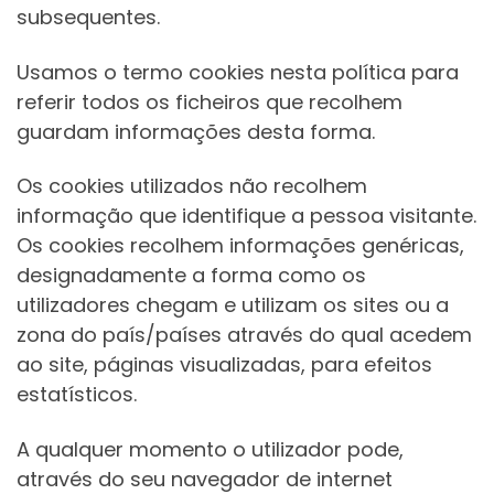
subsequentes.
Usamos o termo cookies nesta política para
referir todos os ficheiros que recolhem
guardam informações desta forma.
Os cookies utilizados não recolhem
informação que identifique a pessoa visitante.
Os cookies recolhem informações genéricas,
designadamente a forma como os
utilizadores chegam e utilizam os sites ou a
zona do país/países através do qual acedem
ao site, páginas visualizadas, para efeitos
estatísticos.
A qualquer momento o utilizador pode,
através do seu navegador de internet