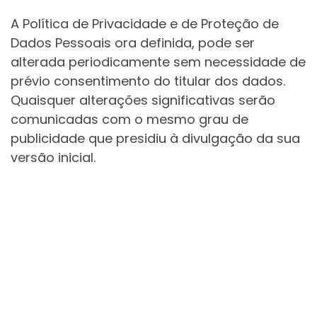
A Política de Privacidade e de Proteção de
Dados Pessoais ora definida, pode ser
alterada periodicamente sem necessidade de
prévio consentimento do titular dos dados.
Quaisquer alterações significativas serão
comunicadas com o mesmo grau de
publicidade que presidiu à divulgação da sua
versão inicial.