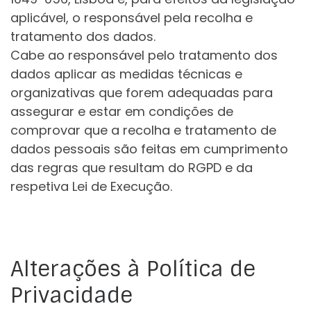
aplicável, o responsável pela recolha e
tratamento dos dados.
Cabe ao responsável pelo tratamento dos
dados aplicar as medidas técnicas e
organizativas que forem adequadas para
assegurar e estar em condições de
comprovar que a recolha e tratamento de
dados pessoais são feitas em cumprimento
das regras que resultam do RGPD e da
respetiva Lei de Execução.
Alterações à Política de
Privacidade