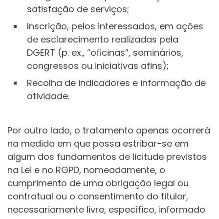
satisfação de serviços;
Inscrição, pelos interessados, em ações
de esclarecimento realizadas pela
DGERT (p. ex., “oficinas”, seminários,
congressos ou iniciativas afins);
Recolha de indicadores e informação de
atividade.
Por outro lado, o tratamento apenas ocorrerá
na medida em que possa estribar-se em
algum dos fundamentos de licitude previstos
na Lei e no RGPD, nomeadamente, o
cumprimento de uma obrigação legal ou
contratual ou o consentimento do titular,
necessariamente livre, específico, informado