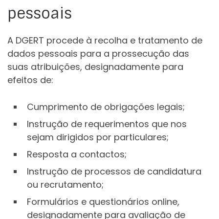
pessoais
A DGERT procede à recolha e tratamento de
dados pessoais para a prossecução das
suas atribuições, designadamente para
efeitos de:
Cumprimento de obrigações legais;
Instrução de requerimentos que nos
sejam dirigidos por particulares;
Resposta a contactos;
Instrução de processos de candidatura
ou recrutamento;
Formulários e questionários online,
designadamente para avaliação de