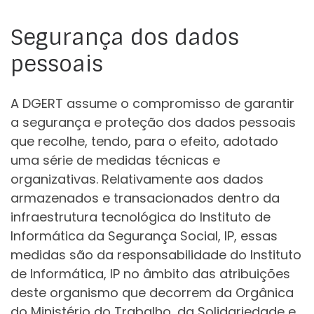
Segurança dos dados
pessoais
A DGERT assume o compromisso de garantir
a segurança e proteção dos dados pessoais
que recolhe, tendo, para o efeito, adotado
uma série de medidas técnicas e
organizativas. Relativamente aos dados
armazenados e transacionados dentro da
infraestrutura tecnológica do Instituto de
Informática da Segurança Social, IP, essas
medidas são da responsabilidade do Instituto
de Informática, IP no âmbito das atribuições
deste organismo que decorrem da Orgânica
do Ministério do Trabalho, da Solidariedade e