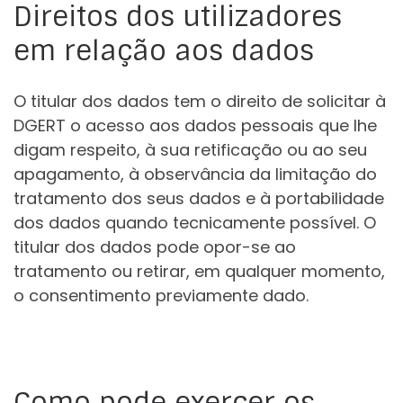
Direitos dos utilizadores
em relação aos dados
O titular dos dados tem o direito de solicitar à
DGERT o acesso aos dados pessoais que lhe
digam respeito, à sua retificação ou ao seu
apagamento, à observância da limitação do
tratamento dos seus dados e à portabilidade
dos dados quando tecnicamente possível. O
titular dos dados pode opor-se ao
tratamento ou retirar, em qualquer momento,
o consentimento previamente dado.
Como pode exercer os