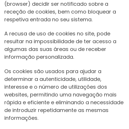
(browser) decidir ser notificado sobre a
receção de cookies, bem como bloquear a
respetiva entrada no seu sistema.
A recusa de uso de cookies no site, pode
resultar na impossibilidade de ter acesso a
algumas das suas áreas ou de receber
informação personalizada.
Os cookies são usados para ajudar a
determinar a autenticidade, utilidade,
interesse e o número de utilizações dos
websites, permitindo uma navegação mais
rápida e eficiente e eliminando a necessidade
de introduzir repetidamente as mesmas
informações.