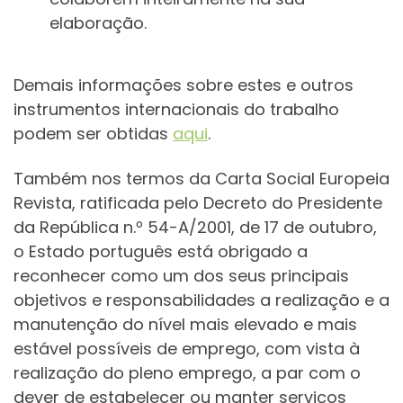
elaboração.
Demais informações sobre estes e outros
instrumentos internacionais do trabalho
podem ser obtidas
aqui
.
Também nos termos da Carta Social Europeia
Revista, ratificada pelo Decreto do Presidente
da República n.º 54-A/2001, de 17 de outubro,
o Estado português está obrigado a
reconhecer como um dos seus principais
objetivos e responsabilidades a realização e a
manutenção do nível mais elevado e mais
estável possíveis de emprego, com vista à
realização do pleno emprego, a par com o
dever de estabelecer ou manter serviços