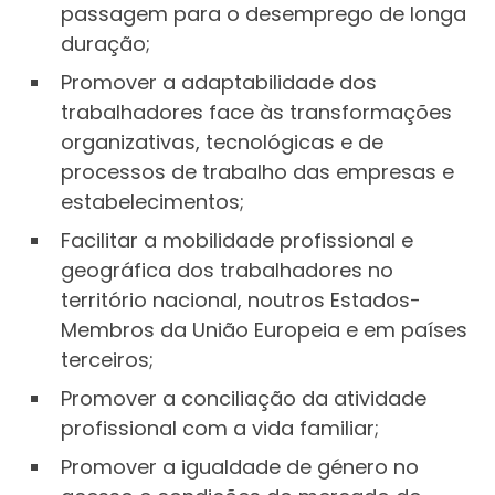
passagem para o desemprego de longa
duração;
Promover a adaptabilidade dos
trabalhadores face às transformações
organizativas, tecnológicas e de
processos de trabalho das empresas e
estabelecimentos;
Facilitar a mobilidade profissional e
geográfica dos trabalhadores no
território nacional, noutros Estados-
Membros da União Europeia e em países
terceiros;
Promover a conciliação da atividade
profissional com a vida familiar;
Promover a igualdade de género no