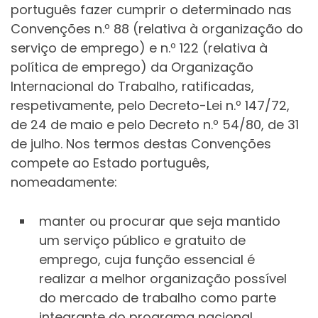
português fazer cumprir o determinado nas
Convenções n.º 88 (relativa à organização do
serviço de emprego) e n.º 122 (relativa à
política de emprego) da Organização
Internacional do Trabalho, ratificadas,
respetivamente, pelo Decreto-Lei n.º 147/72,
de 24 de maio e pelo Decreto n.º 54/80, de 31
de julho. Nos termos destas Convenções
compete ao Estado português,
nomeadamente:
manter ou procurar que seja mantido
um serviço público e gratuito de
emprego, cuja função essencial é
realizar a melhor organização possível
do mercado de trabalho como parte
integrante do programa nacional