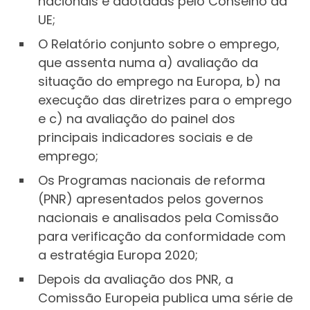
nacionais e adotadas pelo Conselho da
UE;
O Relatório conjunto sobre o emprego,
que assenta numa a) avaliação da
situação do emprego na Europa, b) na
execução das diretrizes para o emprego
e c) na avaliação do painel dos
principais indicadores sociais e de
emprego;
Os Programas nacionais de reforma
(PNR) apresentados pelos governos
nacionais e analisados pela Comissão
para verificação da conformidade com
a estratégia Europa 2020;
Depois da avaliação dos PNR, a
Comissão Europeia publica uma série de