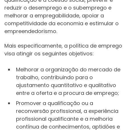
reduzir o desemprego e o subemprego e
melhorar a empregabilidade, apoiar a
competitividade da economia e estimular o
empreendedorismo.
Mais especificamente, a política de emprego
visa atingir os seguintes objetivos:
Melhorar a organização do mercado de
trabalho, contribuindo para o
ajustamento quantitativo e qualitativo
entre a oferta e a procura de emprego;
Promover a qualificação ou a
reconversão profissional, a experiência
profissional qualificante e a melhoria
contínua de conhecimentos, aptidões e