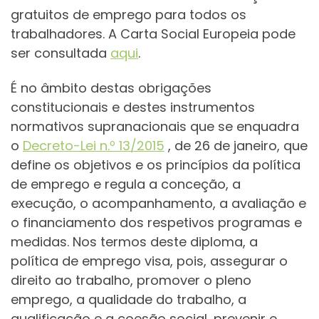
gratuitos de emprego para todos os
trabalhadores. A Carta Social Europeia pode
ser consultada
aqui
.
É no âmbito destas obrigações
constitucionais e destes instrumentos
normativos supranacionais que se enquadra
o
Decreto-Lei n.º 13/2015
, de 26 de janeiro, que
define os objetivos e os princípios da política
de emprego e regula a conceção, a
execução, o acompanhamento, a avaliação e
o financiamento dos respetivos programas e
medidas. Nos termos deste diploma, a
política de emprego visa, pois, assegurar o
direito ao trabalho, promover o pleno
emprego, a qualidade do trabalho, a
qualificação e a coesão social, prevenir e