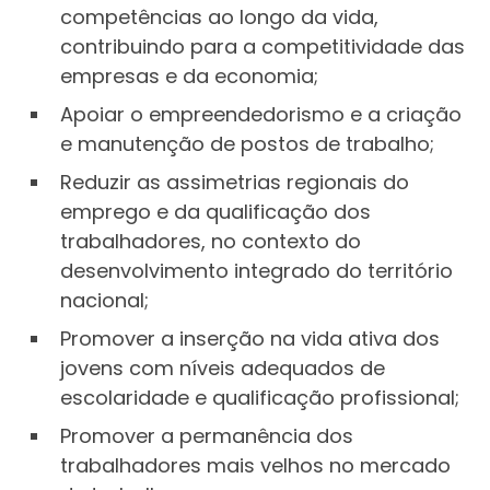
competências ao longo da vida,
contribuindo para a competitividade das
empresas e da economia;
Apoiar o empreendedorismo e a criação
e manutenção de postos de trabalho;
Reduzir as assimetrias regionais do
emprego e da qualificação dos
trabalhadores, no contexto do
desenvolvimento integrado do território
nacional;
Promover a inserção na vida ativa dos
jovens com níveis adequados de
escolaridade e qualificação profissional;
Promover a permanência dos
trabalhadores mais velhos no mercado