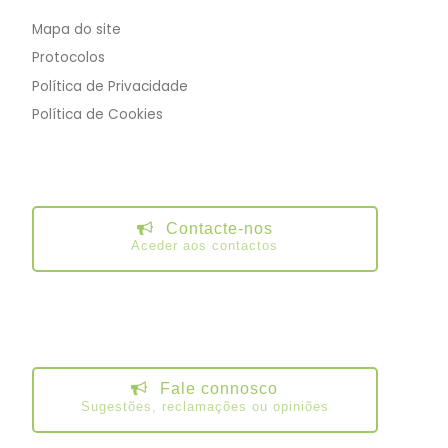
Mapa do site
Protocolos
Política de Privacidade
Política de Cookies
Contacte-nos
Aceder aos contactos
Fale connosco
Sugestões, reclamações ou opiniões