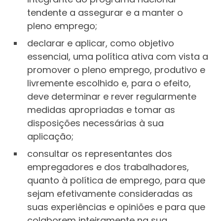
tendente a assegurar e a manter o
pleno emprego;
declarar e aplicar, como objetivo
essencial, uma política ativa com vista a
promover o pleno emprego, produtivo e
livremente escolhido e, para o efeito,
deve determinar e rever regularmente
medidas apropriadas e tomar as
disposições necessárias à sua
aplicação;
consultar os representantes dos
empregadores e dos trabalhadores,
quanto à política de emprego, para que
sejam efetivamente consideradas as
suas experiências e opiniões e para que
colaborem inteiramente na sua