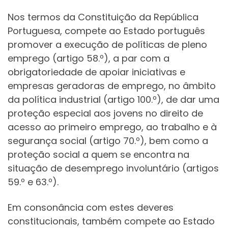
Nos termos da Constituição da República
Portuguesa, compete ao Estado português
promover a execução de políticas de pleno
emprego (artigo 58.º), a par com a
obrigatoriedade de apoiar iniciativas e
empresas geradoras de emprego, no âmbito
da política industrial (artigo 100.º), de dar uma
proteção especial aos jovens no direito de
acesso ao primeiro emprego, ao trabalho e à
segurança social (artigo 70.º), bem como a
proteção social a quem se encontra na
situação de desemprego involuntário (artigos
59.º e 63.º).
Em consonância com estes deveres
constitucionais, também compete ao Estado