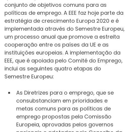
conjunto de objetivos comuns para as
políticas de emprego. A EEE faz hoje parte da
estratégia de crescimento Europa 2020 e é
implementada através do Semestre Europeu,
um processo anual que promove a estreita
cooperação entre os países da UE e as
instituições europeias. A implementação da
EEE, que é apoiada pelo Comité do Emprego,
inclui as seguintes quatro etapas do
Semestre Europeu:
As Diretrizes para o emprego, que se
consubstanciam em prioridades e
metas comuns para as políticas de
emprego propostas pela Comissão
Europeia, aprovadas pelos governos