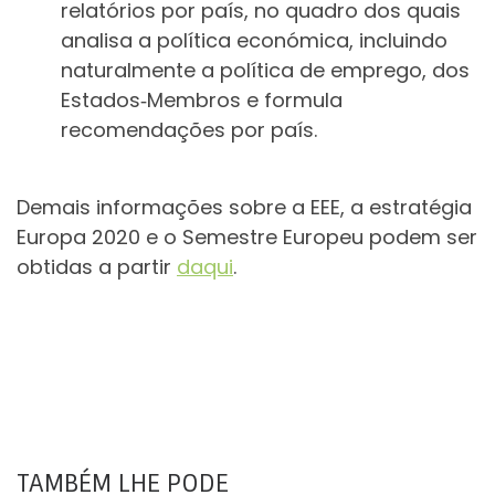
relatórios por país, no quadro dos quais
analisa a política económica, incluindo
naturalmente a política de emprego, dos
Estados‑Membros e formula
recomendações por país.
Demais informações sobre a EEE, a estratégia
Europa 2020 e o Semestre Europeu podem ser
obtidas a partir
daqui
.
TAMBÉM LHE PODE