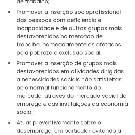
de trabalho;
Promover a inserção socioprofissional
das pessoas com deficiência e
incapacidade e de outros grupos mais
desfavorecidos no mercado de
trabalho, nomeadamente os afetados
pela pobreza e exclusão social;
Promover a inserção de grupos mais
desfavorecidos em atividades dirigidas
a necessidades sociais não satisfeitas
pelo normal funcionamento do
mercado, através do mercado social de
emprego e das instituições da economia
social;
Atuar preventivamente sobre o
desemprego, em particular evitando a