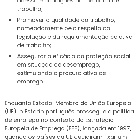
acesso e condições do mercado de
trabalho;
Promover a qualidade do trabalho,
nomeadamente pelo respeito da
legislação e da regulamentação coletiva
de trabalho;
Assegurar a eficácia da proteção social
em situação de desemprego,
estimulando a procura ativa de
emprego.
Enquanto Estado-Membro da União Europeia
(UE), o Estado português prossegue a política
de emprego no contexto da Estratégia
Europeia de Emprego (EEE), lançada em 1997,
quando os países da UE decidiram fixar um