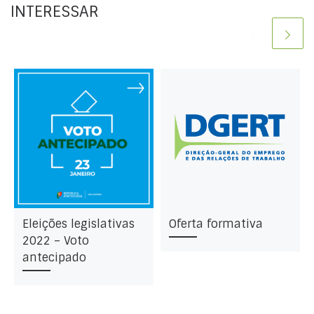
INTERESSAR
Eleições legislativas
Oferta formativa
2022 – Voto
antecipado