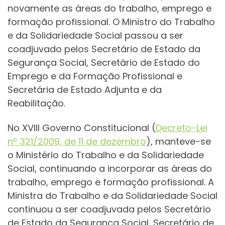
novamente as áreas do trabalho, emprego e
formação profissional. O Ministro do Trabalho
e da Solidariedade Social passou a ser
coadjuvado pelos Secretário de Estado da
Segurança Social, Secretário de Estado do
Emprego e da Formação Profissional e
Secretária de Estado Adjunta e da
Reabilitação.
No XVIII Governo Constitucional (
Decreto-Lei
nº 321/2009, de 11 de dezembro
), manteve-se
o Ministério do Trabalho e da Solidariedade
Social, continuando a incorporar as áreas do
trabalho, emprego e formação profissional. A
Ministra do Trabalho e da Solidariedade Social
continuou a ser coadjuvada pelos Secretário
de Estado da Segurança Social, Secretário de