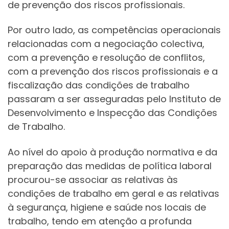
de prevenção dos riscos profissionais.
Por outro lado, as competências operacionais
relacionadas com a negociação colectiva,
com a prevenção e resolução de conflitos,
com a prevenção dos riscos profissionais e a
fiscalização das condições de trabalho
passaram a ser asseguradas pelo Instituto de
Desenvolvimento e Inspecção das Condições
de Trabalho.
Ao nível do apoio à produção normativa e da
preparação das medidas de política laboral
procurou-se associar as relativas às
condições de trabalho em geral e as relativas
à segurança, higiene e saúde nos locais de
trabalho, tendo em atenção a profunda