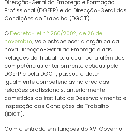
Direcção-Geral do Emprego e Formação
Profissional (DGEFP) e da Direcção-Geral das
Condições de Trabalho (DGCT).
O
Decreto-Lei n.º 266/2002, de 26 de
novembro
, veio estabelecer a orgânica da
nova Direcção-Geral do Emprego e das
Relações de Trabalho, a qual, para além das
competências anteriormente detidas pela
DGEFP e pela DGCT, passou a deter
igualmente competências na área das
relações profissionais, anteriormente
cometidas ao Instituto de Desenvolvimento e
Inspecção das Condições de Trabalho
(IDICT).
Com a entrada em funções do XVI Governo