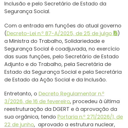
Inclusão e pelo Secretário de Estado da
Segurança Social.
Com a entrada em funções do atual governo
(
Decreto-Lei n.º 87-A/2025, de 25 de julgo
)
a Ministra do Trabalho, Solidariedade e
Segurança Social é coadjuvada, no exercício
das suas funções, pelo Secretário de Estado
Adjunto e do Trabalho, pela Secretária de
Estado da Segurança Social e pela Secretária
de Estado da Ação Social e da Inclusão.
Entretanto, o
Decreto Regulamentar n.º
3/2026, de 16 de fevereiro
, procedeu à última
reestruturação da DGERT e à aprovação da
sua orgânica, tendo
Portaria n.º 271/2026/1, de
22 de junho
, aprovado a estrutura nuclear,