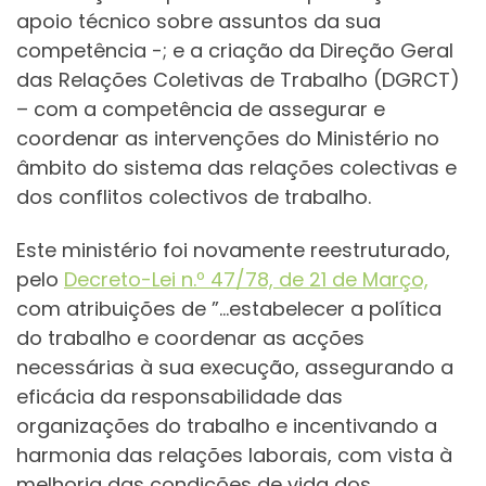
apoio técnico sobre assuntos da sua
competência -; e a criação da Direção Geral
das Relações Coletivas de Trabalho (DGRCT)
– com a competência de assegurar e
coordenar as intervenções do Ministério no
âmbito do sistema das relações colectivas e
dos conflitos colectivos de trabalho.
Este ministério foi novamente reestruturado,
pelo
Decreto-Lei n.º 47/78, de 21 de Março,
com atribuições de ”…estabelecer a política
do trabalho e coordenar as acções
necessárias à sua execução, assegurando a
eficácia da responsabilidade das
organizações do trabalho e incentivando a
harmonia das relações laborais, com vista à
melhoria das condições de vida dos