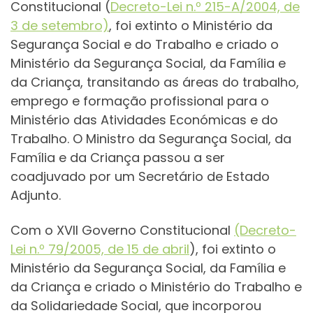
Constitucional (
Decreto-Lei n.º 215-A/2004, de
3 de setembro)
, foi extinto o Ministério da
Segurança Social e do Trabalho e criado o
Ministério da Segurança Social, da Família e
da Criança, transitando as áreas do trabalho,
emprego e formação profissional para o
Ministério das Atividades Económicas e do
Trabalho. O Ministro da Segurança Social, da
Família e da Criança passou a ser
coadjuvado por um Secretário de Estado
Adjunto.
Com o XVII Governo Constitucional
(Decreto-
Lei n.º 79/2005, de 15 de abril
), foi extinto o
Ministério da Segurança Social, da Família e
da Criança e criado o Ministério do Trabalho e
da Solidariedade Social, que incorporou