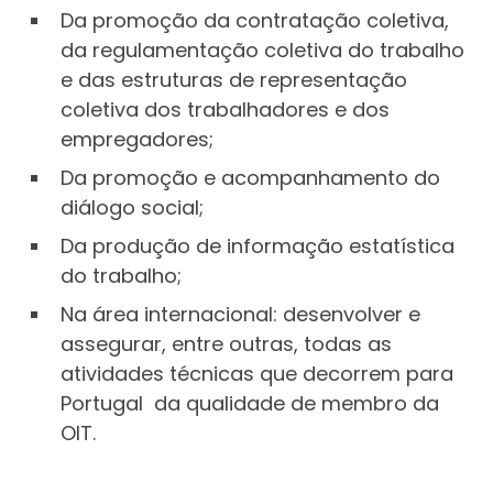
Da promoção da contratação coletiva,
da regulamentação coletiva do trabalho
e das estruturas de representação
coletiva dos trabalhadores e dos
empregadores;
Da promoção e acompanhamento do
diálogo social;
Da produção de informação estatística
do trabalho;
Na área internacional: desenvolver e
assegurar, entre outras, todas as
atividades técnicas que decorrem para
Portugal da qualidade de membro da
OIT.