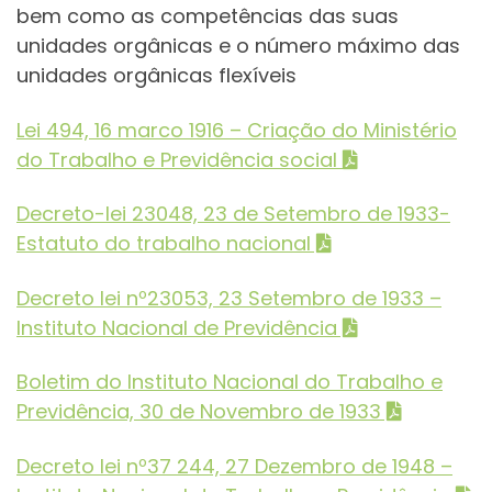
bem como as competências das suas
unidades orgânicas e o número máximo das
unidades orgânicas flexíveis
Lei 494, 16 marco 1916 – Criação do Ministério
do Trabalho e Previdência social
Decreto-lei 23048, 23 de Setembro de 1933-
Estatuto do trabalho nacional
Decreto lei nº23053, 23 Setembro de 1933 –
Instituto Nacional de Previdência
Boletim do Instituto Nacional do Trabalho e
Previdência, 30 de Novembro de 1933
Decreto lei nº37 244, 27 Dezembro de 1948 –