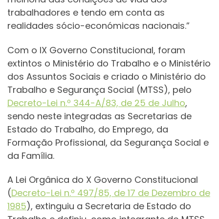
trabalhadores e tendo em conta as
realidades sócio-económicas nacionais.”
Com o IX Governo Constitucional, foram
extintos o Ministério do Trabalho e o Ministério
dos Assuntos Sociais e criado o Ministério do
Trabalho e Segurança Social (MTSS), pelo
Decreto-Lei n.º 344-A/83, de 25 de Julho
,
sendo neste integradas as Secretarias de
Estado do Trabalho, do Emprego, da
Formação Profissional, da Segurança Social e
da Família.
A Lei Orgânica do X Governo Constitucional
(
Decreto-Lei n.º 497/85, de 17 de Dezembro de
1985
), extinguiu a Secretaria de Estado do