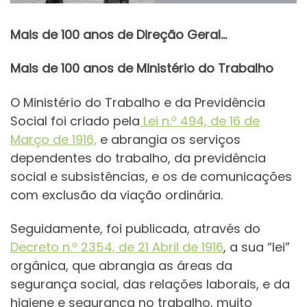
Mais de 100 anos de Direção Geral…
Mais de 100 anos de Ministério do Trabalho
O Ministério do Trabalho e da Previdência
Social foi criado pela
Lei n.º 494, de 16 de
Março de 1916,
e abrangia os serviços
dependentes do trabalho, da previdência
social e subsistências, e os de comunicações
com exclusão da viação ordinária.
Seguidamente, foi publicada, através do
Decreto n.º 2354, de 21 Abril de 1916
, a sua “lei”
orgânica, que abrangia as áreas da
segurança social, das relações laborais, e da
higiene e segurança no trabalho, muito