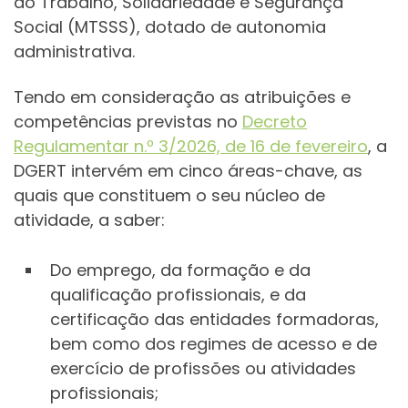
do Trabalho, Solidariedade e Segurança
Social (MTSSS), dotado de autonomia
administrativa.
Tendo em consideração as atribuições e
competências previstas no
Decreto
Regulamentar n.º 3/2026, de 16 de fevereiro
, a
DGERT intervém em cinco áreas-chave, as
quais que constituem o seu núcleo de
atividade, a saber:
Do emprego, da formação e da
qualificação profissionais, e da
certificação das entidades formadoras,
bem como dos regimes de acesso e de
exercício de profissões ou atividades
profissionais;