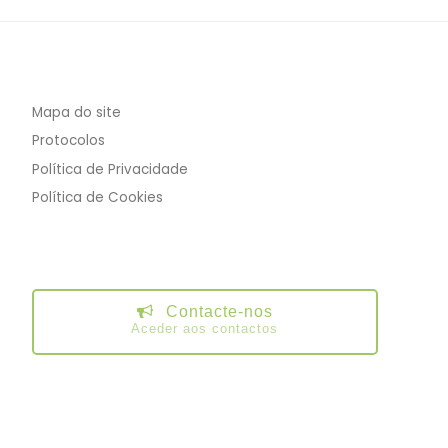
Mapa do site
Protocolos
Política de Privacidade
Política de Cookies
Contacte-nos
Aceder aos contactos