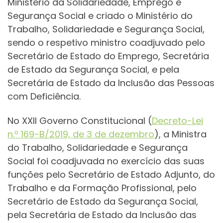
Ministério da Solidariedade, Emprego e
Segurança Social e criado o Ministério do
Trabalho, Solidariedade e Segurança Social,
sendo o respetivo ministro coadjuvado pelo
Secretário de Estado do Emprego, Secretária
de Estado da Segurança Social, e pela
Secretária de Estado da Inclusão das Pessoas
com Deficiência.
No XXII Governo Constitucional (
Decreto-Lei
n.º 169-B/2019, de 3 de dezembro
), a Ministra
do Trabalho, Solidariedade e Segurança
Social foi coadjuvada no exercício das suas
funções pelo Secretário de Estado Adjunto, do
Trabalho e da Formação Profissional, pelo
Secretário de Estado da Segurança Social,
pela Secretária de Estado da Inclusão das