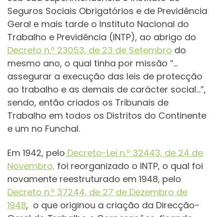
Seguros Sociais Obrigatórios e de Previdência
Geral e mais tarde o Instituto Nacional do
Trabalho e Previdência (INTP), ao abrigo do
Decreto n.º 23053, de 23 de Setembro
do
mesmo ano, o qual tinha por missão “…
assegurar a execução das leis de protecção
ao trabalho e as demais de carácter social…”,
sendo, então criados os Tribunais de
Trabalho em todos os Distritos do Continente
e um no Funchal.
Em 1942, pelo
Decreto-Lei n.º 32443, de 24 de
Novembro,
foi reorganizado o INTP, o qual foi
novamente reestruturado em 1948, pelo
Decreto n.º 37244, de 27 de Dezembro de
1948
, o que originou a criação da Direcção-