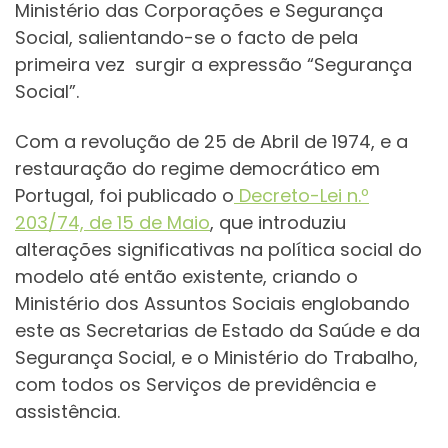
Ministério das Corporações e Segurança
Social, salientando-se o facto de pela
primeira vez surgir a expressão “Segurança
Social”.
Com a revolução de 25 de Abril de 1974, e a
restauração do regime democrático em
Portugal, foi publicado o
Decreto-Lei n.º
203/74, de 15 de Maio
, que introduziu
alterações significativas na política social do
modelo até então existente, criando o
Ministério dos Assuntos Sociais englobando
este as Secretarias de Estado da Saúde e da
Segurança Social, e o Ministério do Trabalho,
com todos os Serviços de previdência e
assistência.