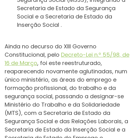
Secretaria de Estado da Segurança
Social e a Secretaria de Estado da
Inserção Social .
Ainda no decurso do XIII Governo
Constitucional, pelo
Decreto-Lei n.º 55/98, de
16 de Março
, foi este reestruturado,
reaparecendo novamente aglutinadas, num
único ministério, as áreas do emprego e
formação profissional, do trabalho e da
segurança social, passando a designar-se
Ministério do Trabalho e da Solidariedade
(MTS), com a Secretaria de Estado da
Segurança Social e das Relações Laborais, a
Secretaria de Estado da Inserção Social e a
Secretaria de Estado do Emprego e