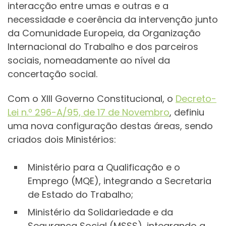
interacção entre umas e outras e a
necessidade e coerência da intervenção junto
da Comunidade Europeia, da Organização
Internacional do Trabalho e dos parceiros
sociais, nomeadamente ao nível da
concertação social.
Com o XIII Governo Constitucional, o
Decreto-
Lei n.º 296-A/95, de 17 de Novembro
, definiu
uma nova configuração destas áreas, sendo
criados dois Ministérios:
Ministério para a Qualificação e o
Emprego (MQE), integrando a Secretaria
de Estado do Trabalho;
Ministério da Solidariedade e da
Segurança Social (MSSS), integrando a