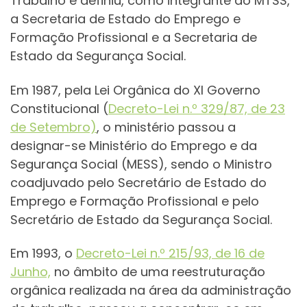
Trabalho e definiu, como integrante do MTSS,
a Secretaria de Estado do Emprego e
Formação Profissional e a Secretaria de
Estado da Segurança Social.
Em 1987, pela Lei Orgânica do XI Governo
Constitucional (
Decreto-Lei n.º 329/87, de 23
de Setembro)
, o ministério passou a
designar-se Ministério do Emprego e da
Segurança Social (MESS), sendo o Ministro
coadjuvado pelo Secretário de Estado do
Emprego e Formação Profissional e pelo
Secretário de Estado da Segurança Social.
Em 1993, o
Decreto-Lei n.º 215/93, de 16 de
Junho,
no âmbito de uma reestruturação
orgânica realizada na área da administração