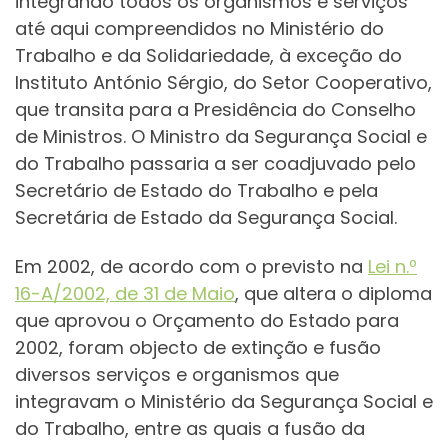
integrando todos os organismos e serviços
até aqui compreendidos no Ministério do
Trabalho e da Solidariedade, à exceção do
Instituto António Sérgio, do Setor Cooperativo,
que transita para a Presidência do Conselho
de Ministros. O Ministro da Segurança Social e
do Trabalho passaria a ser coadjuvado pelo
Secretário de Estado do Trabalho e pela
Secretária de Estado da Segurança Social.
Em 2002, de acordo com o previsto na
Lei n.º
16-A/2002, de 31 de Maio
, que altera o diploma
que aprovou o Orçamento do Estado para
2002, foram objecto de extinção e fusão
diversos serviços e organismos que
integravam o Ministério da Segurança Social e
do Trabalho, entre as quais a fusão da