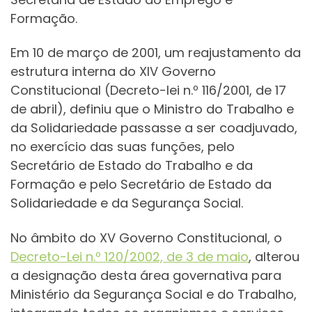
Formação.
Em 10 de março de 2001, um reajustamento da
estrutura interna do XIV Governo
Constitucional (Decreto-lei n.º 116/2001, de 17
de abril), definiu que o Ministro do Trabalho e
da Solidariedade passasse a ser coadjuvado,
no exercício das suas funções, pelo
Secretário de Estado do Trabalho e da
Formação e pelo Secretário de Estado da
Solidariedade e da Segurança Social.
No âmbito do XV Governo Constitucional, o
Decreto-Lei n.º 120/2002, de 3 de maio
, alterou
a designação desta área governativa para
Ministério da Segurança Social e do Trabalho,