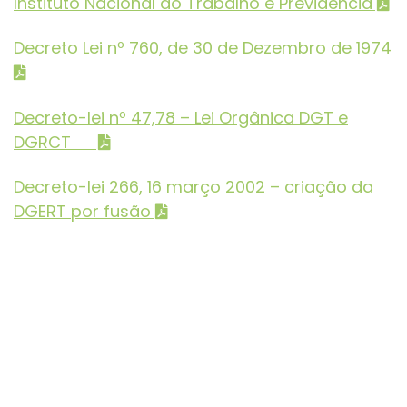
Instituto Nacional do Trabalho e Previdência
Decreto Lei nº 760, de 30 de Dezembro de 1974
Decreto-lei nº 47,78 – Lei Orgânica DGT e
DGRCT
Decreto-lei 266, 16 março 2002 – criação da
DGERT por fusão