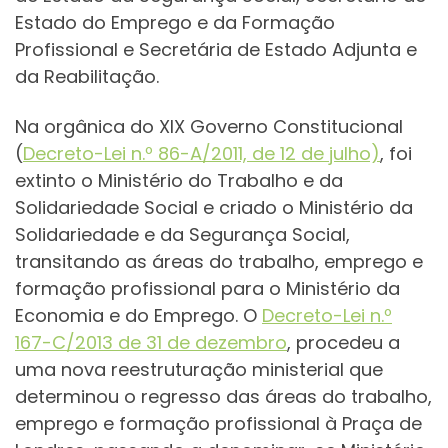
Estado do Emprego e da Formação
Profissional e Secretária de Estado Adjunta e
da Reabilitação.
Na orgânica do XIX Governo Constitucional
(
Decreto-Lei n.º 86-A/2011, de 12 de julho)
, foi
extinto o Ministério do Trabalho e da
Solidariedade Social e criado o Ministério da
Solidariedade e da Segurança Social,
transitando as áreas do trabalho, emprego e
formação profissional para o Ministério da
Economia e do Emprego. O
Decreto-Lei n.º
167-C/2013 de 31 de dezembro
, procedeu a
uma nova reestruturação ministerial que
determinou o regresso das áreas do trabalho,
emprego e formação profissional à Praça de