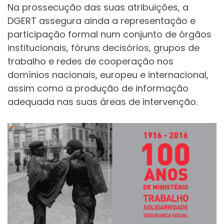
Na prossecução das suas atribuições, a
DGERT assegura ainda a representação e
participação formal num conjunto de órgãos
institucionais, fóruns decisórios, grupos de
trabalho e redes de cooperação nos
domínios nacionais, europeu e internacional,
assim como a produção de informação
adequada nas suas áreas de intervenção.