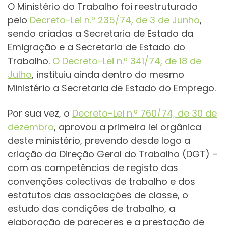
O Ministério do Trabalho foi reestruturado
pelo
Decreto-Lei n.º 235/74, de 3 de Junho
,
sendo criadas a Secretaria de Estado da
Emigração e a Secretaria de Estado do
Trabalho.
O Decreto-Lei n.º 341/74, de 18 de
Julho
, instituiu ainda dentro do mesmo
Ministério a Secretaria de Estado do Emprego.
Por sua vez, o
Decreto-Lei n.º 760/74, de 30 de
dezembro
, aprovou a primeira lei orgânica
deste ministério, prevendo desde logo a
criação da Direção Geral do Trabalho (DGT) –
com as competências de registo das
convenções colectivas de trabalho e dos
estatutos das associações de classe, o
estudo das condições de trabalho, a
elaboração de pareceres e a prestação de