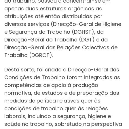
do trabalho, passou a concentrar-se em
apenas duas estruturas orgânicas as
atribuições até então distribuídas por
diversos serviços (Direcção-Geral de Higiene
e Segurança do Trabalho (DGHST), da
Direcção-Geral do Trabalho (DGT) e da
Direcção-Geral das Relações Colectivas de
Trabalho (DGRCT).
Desta sorte, foi criada a Direcção-Geral das
Condições de Trabalho foram integradas as
competências de apoio à produção
normativa, de estudos e de preparação das
medidas de política relativas quer às
condições de trabalho quer às relações
laborais, incluindo a segurança, higiene e
saúde no trabalho, sobretudo na perspectiva