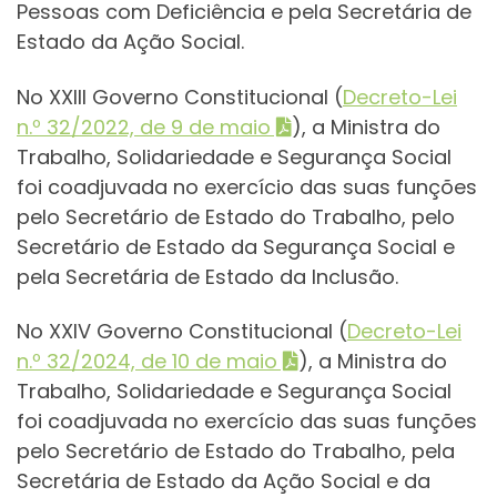
Pessoas com Deficiência e pela Secretária de
Estado da Ação Social.
No XXIII Governo Constitucional (
Decreto-Lei
n.º 32/2022, de 9 de maio
), a Ministra do
Trabalho, Solidariedade e Segurança Social
foi coadjuvada no exercício das suas funções
pelo Secretário de Estado do Trabalho, pelo
Secretário de Estado da Segurança Social e
pela Secretária de Estado da Inclusão.
No XXIV Governo Constitucional (
Decreto-Lei
n.º 32/2024, de 10 de maio
), a Ministra do
Trabalho, Solidariedade e Segurança Social
foi coadjuvada no exercício das suas funções
pelo Secretário de Estado do Trabalho, pela
Secretária de Estado da Ação Social e da