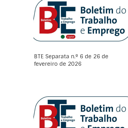
Avisos de Projeto:
BTE Separata n.º 6 de 26 de
fevereiro de 2026
Avisos de Projeto: