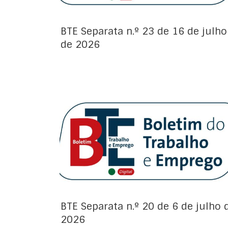
BTE Separata n.º 23 de 16 de julho
de 2026
Avisos de Projeto:
BTE Separata n.º 20 de 6 de julho 
2026