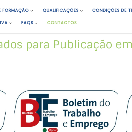
E FORMAÇÃO
QUALIFICAÇÕES
CONDIÇÕES DE 
IVA
FAQS
CONTACTOS
dos para Publicação em
Avisos de Projeto: