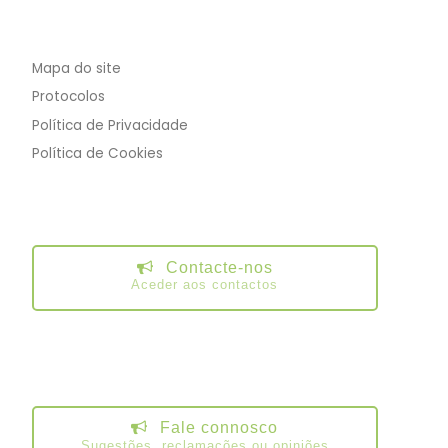
Mapa do site
Protocolos
Política de Privacidade
Política de Cookies
Contacte-nos
Aceder aos contactos
Fale connosco
Sugestões, reclamações ou opiniões