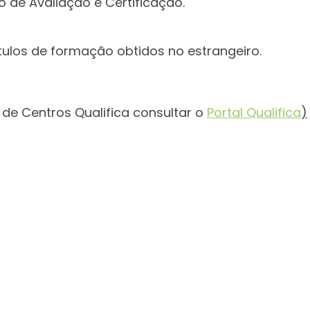
 de Avaliação e Certificação.
ulos de formação obtidos no estrangeiro.
de Centros Qualifica consultar o
Portal Qualifica
)