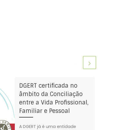
DGERT certificada no
âmbito da Conciliação
entre a Vida Profissional,
Familiar e Pessoal
A DGERT já é uma entidade