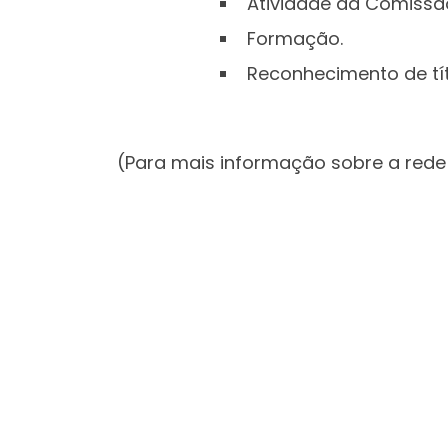
Atividade da Comissão
Formação.
Reconhecimento de tít
(Para mais informação sobre a rede 