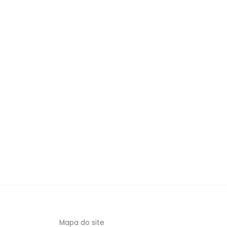
Mapa do site