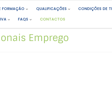
E FORMAÇÃO
QUALIFICAÇÕES
CONDIÇÕES DE 
IVA
FAQS
CONTACTOS
cionais Emprego