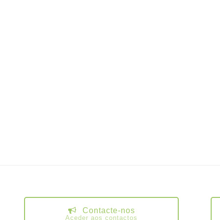
Contacte-nos
Aceder aos contactos