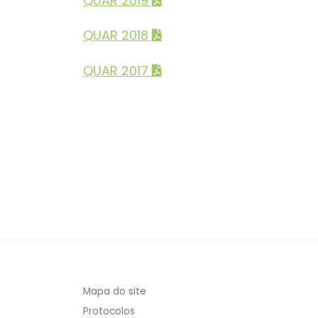
QUAR 2019
QUAR 2018
QUAR 2017
Mapa do site
Protocolos