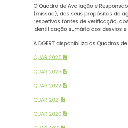
O Quadro de Avaliação e Responsabi
(missão), dos seus propósitos de a
respetivas fontes de verificação, d
identificação sumária dos desvios e
A DGERT disponibiliza os Quadros de
QUAR 2025
QUAR 2023
QUAR 2022
QUAR 2021
QUAR 2020