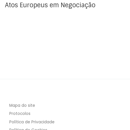
Atos Europeus em Negociação
Mapa do site
Protocolos
Política de Privacidade