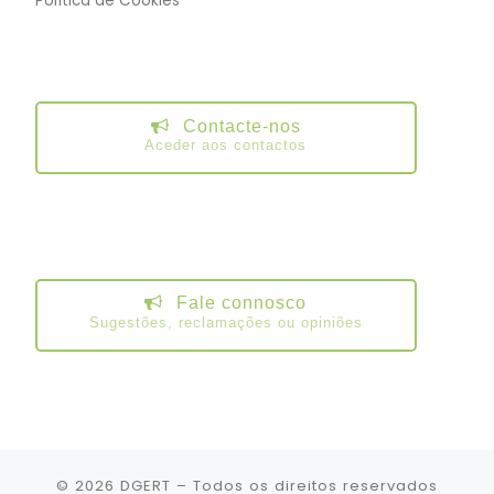
Política de Cookies
Contacte-nos
Aceder aos contactos
Fale connosco
Sugestões, reclamações ou opiniões
© 2026
DGERT
– Todos os direitos reservados