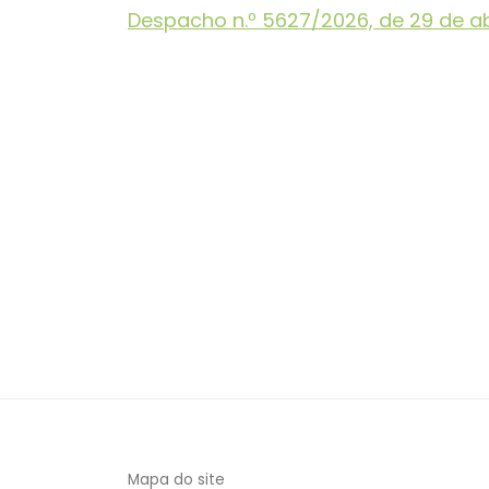
Despacho n.º 5627/2026, de 29 de ab
Mapa do site