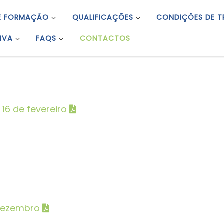
E FORMAÇÃO
QUALIFICAÇÕES
CONDIÇÕES DE 
IVA
FAQS
CONTACTOS
16 de fevereiro
 dezembro