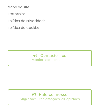
Mapa do site
Protocolos
Política de Privacidade
Política de Cookies
Contacte-nos
Aceder aos contactos
Fale connosco
Sugestões, reclamações ou opiniões