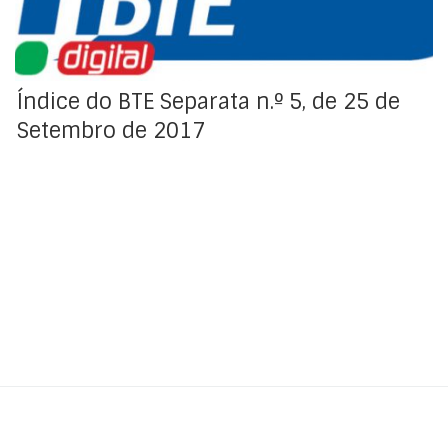
Índice do BTE Separata n.º 5, de 25 de
Setembro de 2017