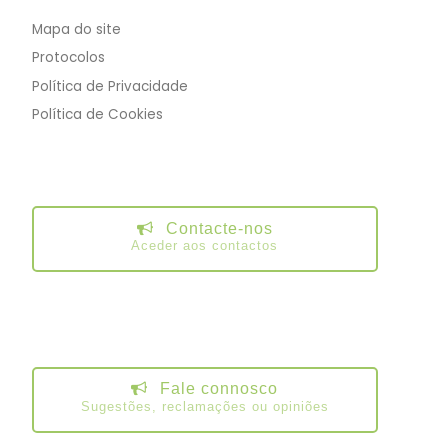
Mapa do site
Protocolos
Política de Privacidade
Política de Cookies
Contacte-nos
Aceder aos contactos
Fale connosco
Sugestões, reclamações ou opiniões