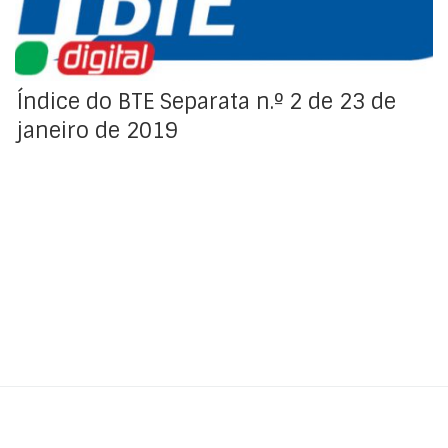
Índice do BTE Separata n.º 2 de 23 de
janeiro de 2019