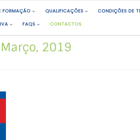
E FORMAÇÃO
QUALIFICAÇÕES
CONDIÇÕES DE 
IVA
FAQS
CONTACTOS
 Março, 2019