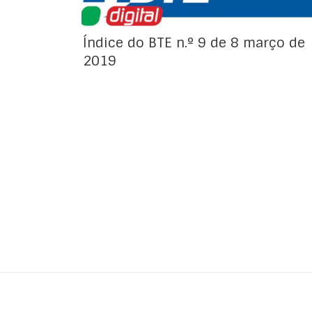
Índice do BTE n.º 9 de 8 março de
2019