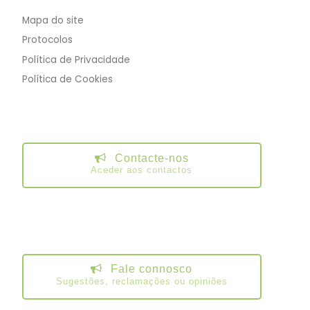
Mapa do site
Protocolos
Política de Privacidade
Política de Cookies
Contacte-nos
Aceder aos contactos
Fale connosco
Sugestões, reclamações ou opiniões