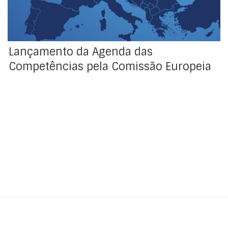
objetivos quantitativos no […]
Lançamento da Agenda das
Competências pela Comissão Europeia