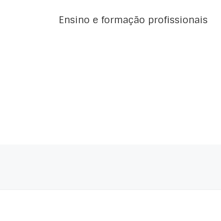
Ensino e formação profissionais
Posts navigation