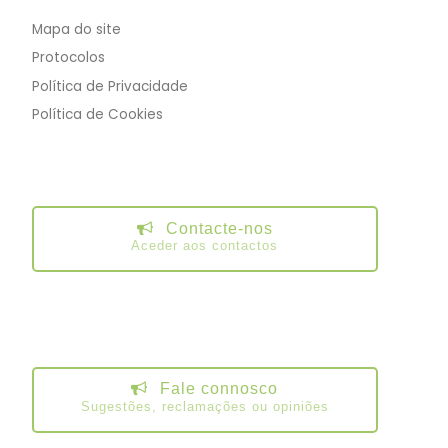
Mapa do site
Protocolos
Política de Privacidade
Política de Cookies
Contacte-nos
Aceder aos contactos
Fale connosco
Sugestões, reclamações ou opiniões