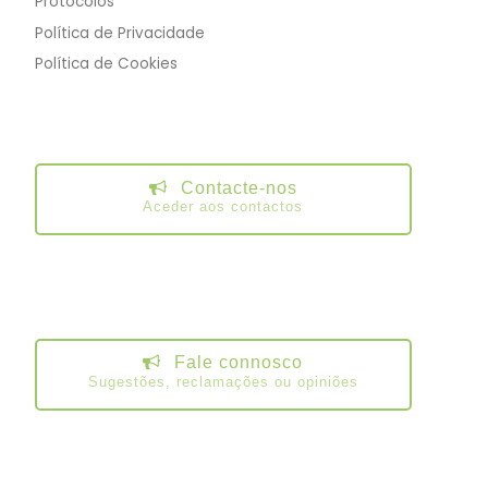
Protocolos
Política de Privacidade
Política de Cookies
Contacte-nos
Aceder aos contactos
Fale connosco
Sugestões, reclamações ou opiniões