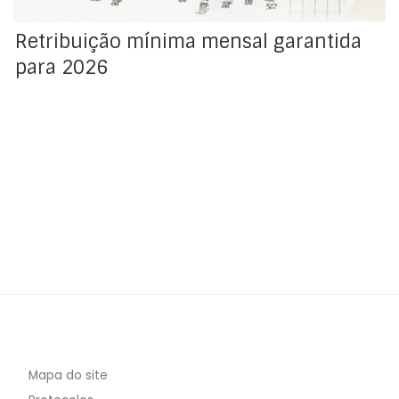
Retribuição mínima mensal garantida
para 2026
Mapa do site