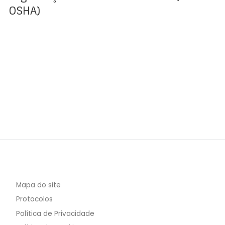
OSHA)
Mapa do site
Protocolos
Política de Privacidade