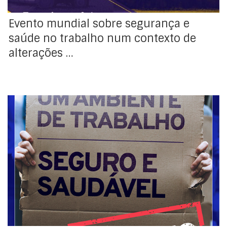
Evento mundial sobre segurança e
saúde no trabalho num contexto de
alterações …
28 de abril| Dia Mundial da Segurança e Saúde no
Trabalho, 2023