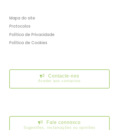
Mapa do site
Protocolos
Política de Privacidade
Política de Cookies
Contacte-nos
Aceder aos contactos
Fale connosco
Sugestões, reclamações ou opiniões