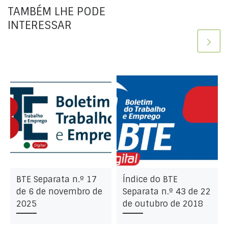
TAMBÉM LHE PODE
INTERESSAR
BTE Separata n.º 17
Índice do BTE
de 6 de novembro de
Separata n.º 43 de 22
2025
de outubro de 2018