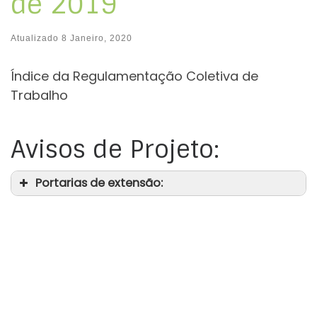
de 2019
Atualizado
8 Janeiro, 2020
Índice da Regulamentação Coletiva de
Trabalho
Avisos de Projeto:
Portarias de extensão: