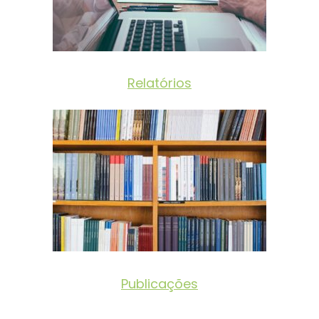
Relatórios
Publicações