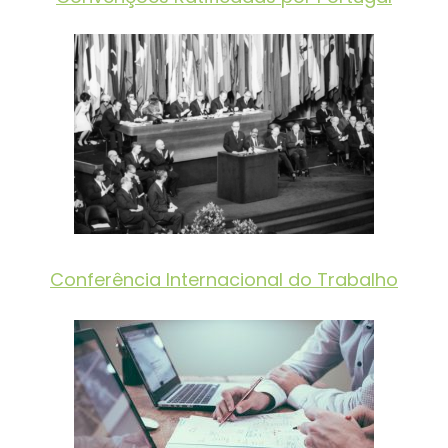
Conferência Internacional do Trabalho