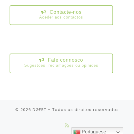
Contacte-nos
Aceder aos contactos
Fale connosco
Sugestões, reclamações ou opiniões
© 2026
DGERT
– Todos os direitos reservados
Portuguese