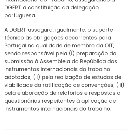
DGERT a constituição da delegação
portuguesa.
A DGERT assegura, igualmente, o suporte
técnico às obrigações decorrentes para
Portugal na qualidade de membro da OIT,
sendo responsável pela (i) preparação da
submissão à Assembleia da República dos
instrumentos internacionais do trabalho
adotados; (ii) pela realização de estudos de
viabilidade da ratificação de convenções; (iii)
pela elaboração de relatórios e respostas a
questionários respeitantes à aplicação de
instrumentos internacionais do trabalho.