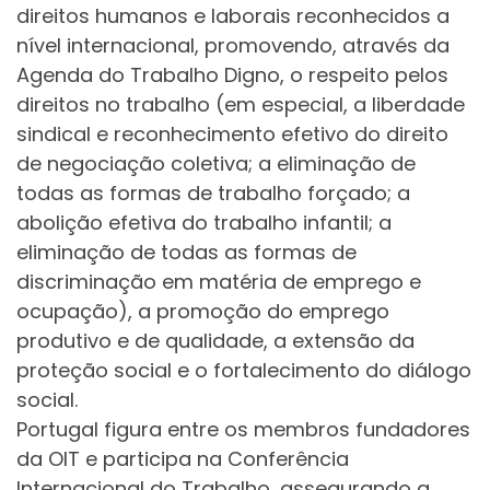
direitos humanos e laborais reconhecidos a
nível internacional, promovendo, através da
Agenda do Trabalho Digno, o respeito pelos
direitos no trabalho (em especial, a liberdade
sindical e reconhecimento efetivo do direito
de negociação coletiva; a eliminação de
todas as formas de trabalho forçado; a
abolição efetiva do trabalho infantil; a
eliminação de todas as formas de
discriminação em matéria de emprego e
ocupação), a promoção do emprego
produtivo e de qualidade, a extensão da
proteção social e o fortalecimento do diálogo
social.
Portugal figura entre os membros fundadores
da OIT e participa na Conferência
Internacional do Trabalho, assegurando a