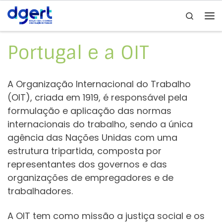
Search
Skip to content
Me
Portugal e a OIT
A Organização Internacional do Trabalho
(OIT), criada em 1919, é responsável pela
formulação e aplicação das normas
internacionais do trabalho, sendo a única
agência das Nações Unidas com uma
estrutura tripartida, composta por
representantes dos governos e das
organizações de empregadores e de
trabalhadores.
A OIT tem como missão a justiça social e os