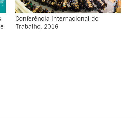
s
Conferência Internacional do
 e
Trabalho, 2016