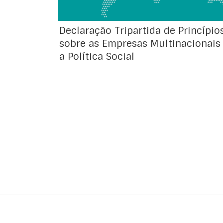
Declaração Tripartida de Princípio
sobre as Empresas Multinacionais
a Política Social