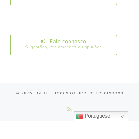
Fale connosco
Sugestões, reclamações ou opiniões
© 2026
DGERT
– Todos os direitos reservados
Portuguese