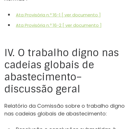
Ata Provisória n.º 16-1 [ ver documento ]
Ata Provisória n.º 16-2 [ ver documento ]
IV. O trabalho digno nas
cadeias globais de
abastecimento–
discussão geral
Relatório da Comissão sobre o trabalho digno
nas cadeias globais de abastecimento: