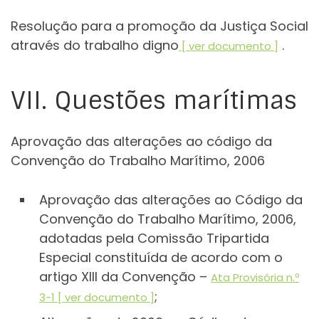
Resolução para a promoção da Justiça Social
através do trabalho digno
.
[ ver documento ]
VII. Questões marítimas
Aprovação das alterações ao código da
Convenção do Trabalho Marítimo, 2006
Aprovação das alterações ao Código da
Convenção do Trabalho Marítimo, 2006,
adotadas pela Comissão Tripartida
Especial constituída de acordo com o
artigo XIII da Convenção –
Ata Provisória n.º
;
3-1 [ ver documento ]