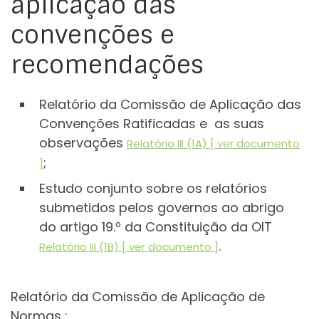
aplicação das
convenções e
recomendações
Relatório da Comissão de Aplicação das
Convenções Ratificadas e as suas
observações
Relatório III (1A) [ ver documento
;
]
Estudo conjunto sobre os relatórios
submetidos pelos governos ao abrigo
do artigo 19.º da Constituição da OIT
.
Relatório III (1B) [ ver documento ]
Relatório da Comissão de Aplicação de
Normas :