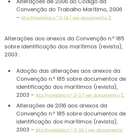
Alterações de 2006 ao Código da
Convenção do Trabalho Marítimo, 2006
–
;
Ata Provisória n.º 3-1A [ ver documento ]
Alterações aos anexos da Convenção n.º 185
sobre identificação dos marítimos (revista),
2003 :
Adoção das alterações aos anexos da
Convenção n.º 185 sobre documentos de
identificação dos marítimos (revista),
2003 –
;
Ata Provisória n.º 3-2 [ ver documento ]
Alterações de 2016 aos anexos da
Convenção n.º 185 sobre documentos de
identificação dos marítimos (revista),
2003 –
Ata Provisória n.º 3-2A [ ver documento