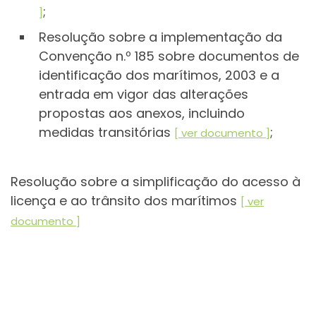
;
]
Resolução sobre a implementação da
Convenção n.º 185 sobre documentos de
identificação dos marítimos, 2003 e a
entrada em vigor das alterações
propostas aos anexos, incluindo
medidas transitórias
;
[ ver documento ]
Resolução sobre a simplificação do acesso à
licença e ao trânsito dos marítimos
[ ver
documento ]