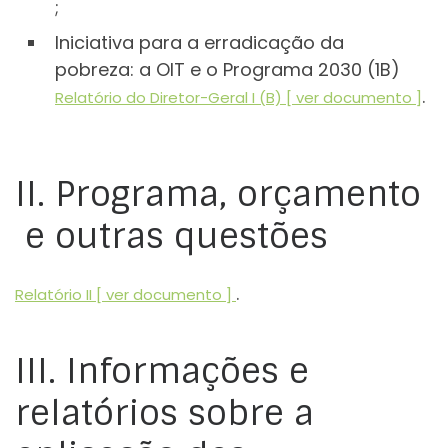
;
Iniciativa para a erradicação da
pobreza: a OIT e o Programa 2030 (1B)
.
Relatório do Diretor-Geral I (B) [ ver documento ]
II. Programa, orçamento
e outras questões
.
Relatório II [ ver documento ]
III. Informações e
relatórios sobre a