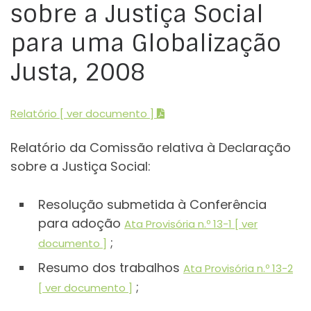
sobre a Justiça Social
para uma Globalização
Justa, 2008
Relatório [ ver documento ]
Relatório da Comissão relativa à Declaração
sobre a Justiça Social:
Resolução submetida à Conferência
para adoção
Ata Provisória n.º 13-1 [ ver
;
documento ]
Resumo dos trabalhos
Ata Provisória n.º 13-2
;
[ ver documento ]