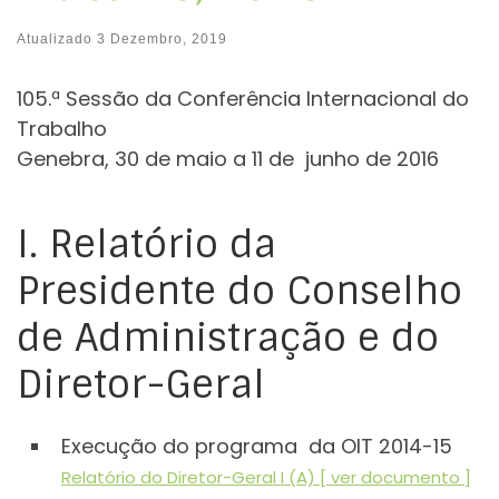
Atualizado
3 Dezembro, 2019
105.ª Sessão da Conferência Internacional do
Trabalho
Genebra, 30 de maio a 11 de junho de 2016
I. Relatório da
Presidente do Conselho
de Administração e do
Diretor-Geral
Execução do programa da OIT 2014-15
Relatório do Diretor-Geral I (A) [ ver documento ]