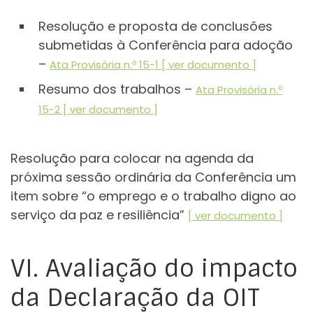
Resolução e proposta de conclusões
submetidas à Conferência para adoção
–
Ata Provisória n.º 15-1 [ ver documento ]
Resumo dos trabalhos –
Ata Provisória n.º
15-2 [ ver documento ]
Resolução para colocar na agenda da
próxima sessão ordinária da Conferência um
item sobre “o emprego e o trabalho digno ao
serviço da paz e resiliência”
[ ver documento ]
VI. Avaliação do impacto
da Declaração da OIT