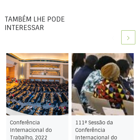
TAMBÉM LHE PODE
INTERESSAR
Conferência
111ª Sessão da
Internacional do
Conferência
Trabalho, 2022
Internacional do