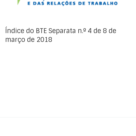
Índice do BTE Separata n.º 4 de 8 de
março de 2018