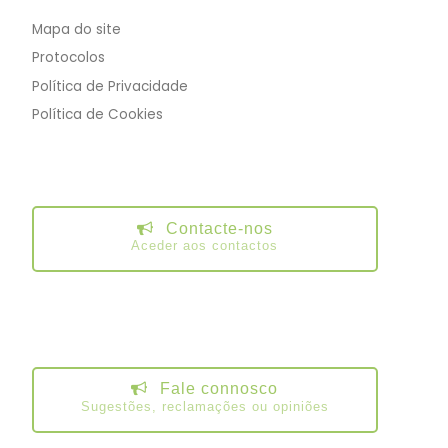
Mapa do site
Protocolos
Política de Privacidade
Política de Cookies
Contacte-nos
Aceder aos contactos
Fale connosco
Sugestões, reclamações ou opiniões