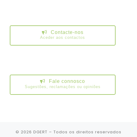
Contacte-nos
Aceder aos contactos
Fale connosco
Sugestões, reclamações ou opiniões
© 2026
DGERT
– Todos os direitos reservados