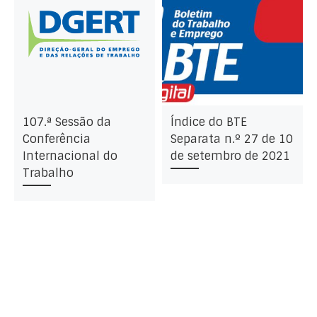
107.ª Sessão da
Índice do BTE
Conferência
Separata n.º 27 de 10
Internacional do
de setembro de 2021
Trabalho