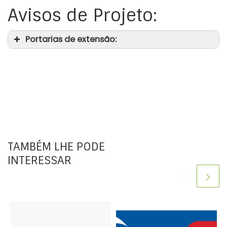
Avisos de Projeto:
Portarias de extensão:
TAMBÉM LHE PODE
INTERESSAR