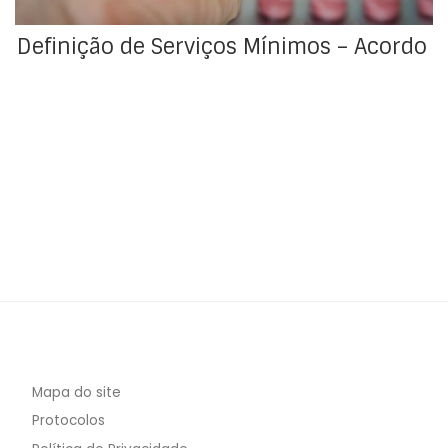
Definição de Serviços Mínimos – Acordo
Mapa do site
Protocolos