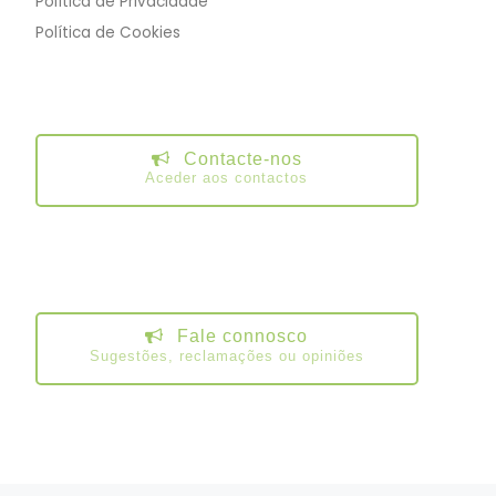
Política de Privacidade
Política de Cookies
Contacte-nos
Aceder aos contactos
Fale connosco
Sugestões, reclamações ou opiniões