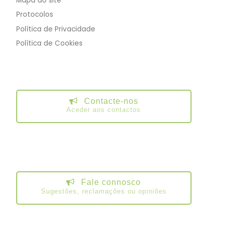
Mapa do site
Protocolos
Política de Privacidade
Política de Cookies
Contacte-nos
Aceder aos contactos
Fale connosco
Sugestões, reclamações ou opiniões