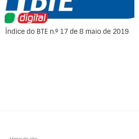
Índice do BTE n.º 17 de 8 maio de 2019