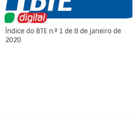
Índice do BTE n.º 1 de 8 de janeiro de
2020