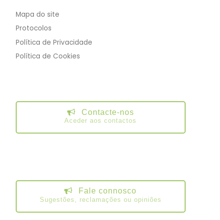
Mapa do site
Protocolos
Política de Privacidade
Política de Cookies
Contacte-nos
Aceder aos contactos
Fale connosco
Sugestões, reclamações ou opiniões