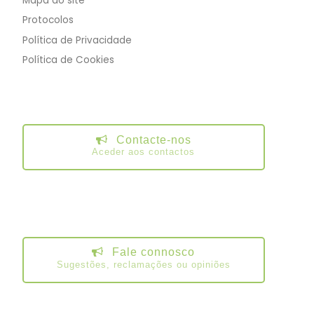
Mapa do site
Protocolos
Política de Privacidade
Política de Cookies
Contacte-nos
Aceder aos contactos
Fale connosco
Sugestões, reclamações ou opiniões