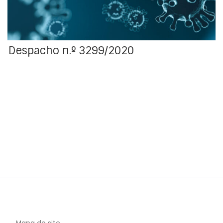
Despacho n.º 3299/2020