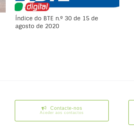
Índice do BTE n.º 30 de 15 de
agosto de 2020
Contacte-nos
Aceder aos contactos