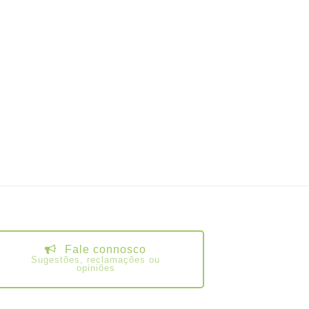
Fale connosco
Sugestões, reclamações ou
opiniões