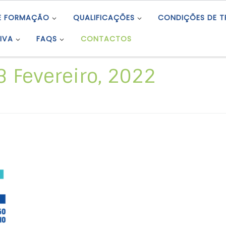
E FORMAÇÃO
QUALIFICAÇÕES
CONDIÇÕES DE 
IVA
FAQS
CONTACTOS
3 Fevereiro, 2022