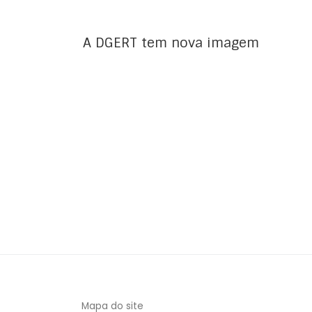
A DGERT tem nova imagem
Mapa do site