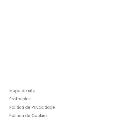
Mapa do site
Protocolos
Política de Privacidade
Política de Cookies