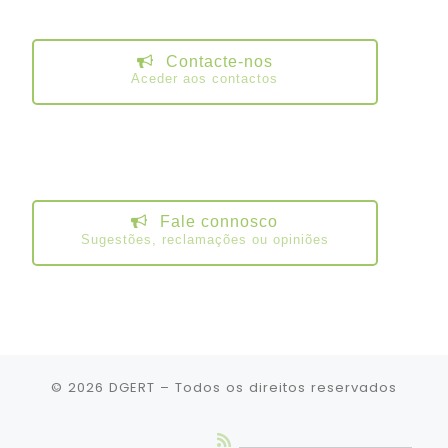
Contacte-nos
Aceder aos contactos
Fale connosco
Sugestões, reclamações ou opiniões
© 2026
DGERT
– Todos os direitos reservados