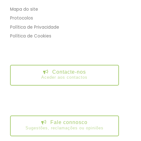
Mapa do site
Protocolos
Política de Privacidade
Política de Cookies
Contacte-nos
Aceder aos contactos
Fale connosco
Sugestões, reclamações ou opiniões