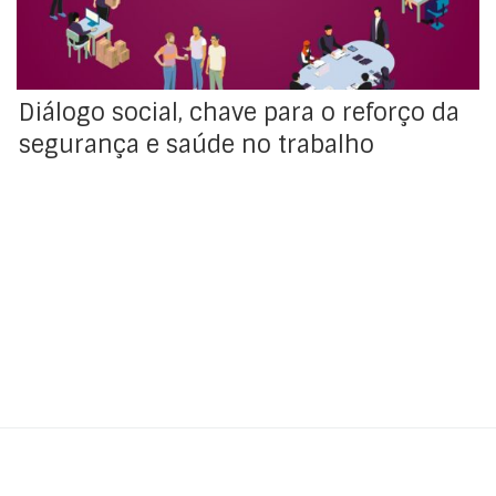
Diálogo social, chave para o reforço da
segurança e saúde no trabalho