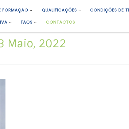
E FORMAÇÃO
QUALIFICAÇÕES
CONDIÇÕES DE 
IVA
FAQS
CONTACTOS
8 Maio, 2022