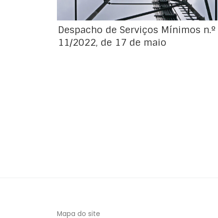
Despacho de Serviços Mínimos n.º
11/2022, de 17 de maio
Mapa do site