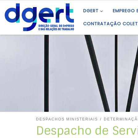
Skip to content
DGERT
EMPREGO 
CONTRATAÇÃO COLET
DESPACHOS MINISTERIAIS
DETERMINAÇÃ
Despacho de Serv