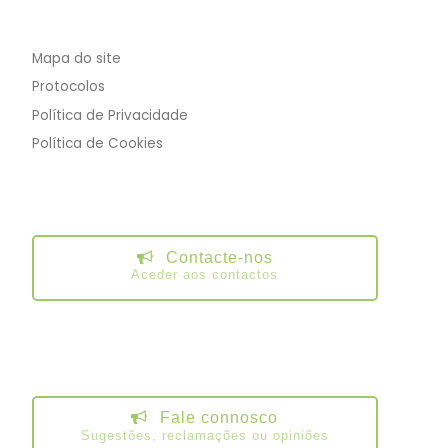
Mapa do site
Protocolos
Política de Privacidade
Política de Cookies
Contacte-nos
Aceder aos contactos
Fale connosco
Sugestões, reclamações ou opiniões