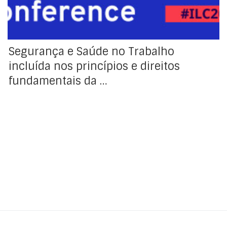
do direito de […]
Segurança e Saúde no Trabalho
incluída nos princípios e direitos
fundamentais da …