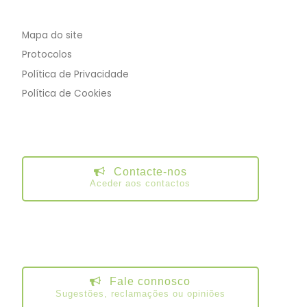
Mapa do site
Protocolos
Política de Privacidade
Política de Cookies
Contacte-nos
Aceder aos contactos
Fale connosco
Sugestões, reclamações ou opiniões