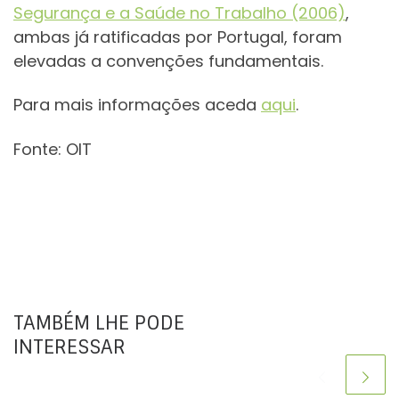
Segurança e a Saúde no Trabalho (2006)
,
ambas já ratificadas por Portugal, foram
elevadas a convenções fundamentais.
Para mais informações aceda
aqui
.
Fonte: OIT
TAMBÉM LHE PODE
INTERESSAR