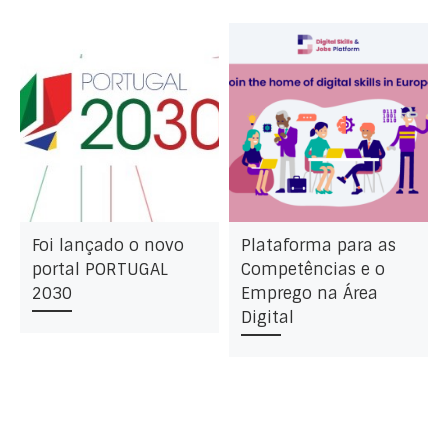
Foi lançado o novo
Plataforma para as
portal PORTUGAL
Competências e o
2030
Emprego na Área
Digital