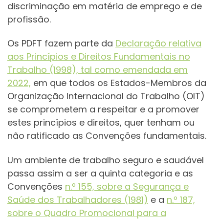
discriminação em matéria de emprego e de
profissão.
Os PDFT fazem parte da
Declaração relativa
aos Princípios e Direitos Fundamentais no
Trabalho (1998), tal como emendada em
2022,
em que todos os Estados-Membros da
Organização Internacional do Trabalho (OIT)
se comprometem a respeitar e a promover
estes princípios e direitos, quer tenham ou
não ratificado as Convenções fundamentais.
Um ambiente de trabalho seguro e saudável
passa assim a ser a quinta categoria e as
Convenções
n.º 155, sobre a Segurança e
Saúde dos Trabalhadores (1981)
e a
n.º 187,
sobre o Quadro Promocional para a