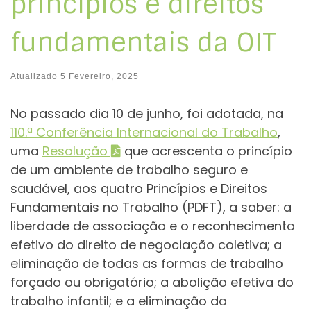
princípios e direitos
fundamentais da OIT
Atualizado
5 Fevereiro, 2025
No passado dia 10 de junho, foi adotada, na
110.ª Conferência Internacional do Trabalho
,
uma
Resolução
que acrescenta o princípio
de um ambiente de trabalho seguro e
saudável, aos quatro Princípios e Direitos
Fundamentais no Trabalho (PDFT), a saber: a
liberdade de associação e o reconhecimento
efetivo do direito de negociação coletiva; a
eliminação de todas as formas de trabalho
forçado ou obrigatório; a abolição efetiva do
trabalho infantil; e a eliminação da