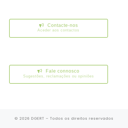
Contacte-nos
Aceder aos contactos
Fale connosco
Sugestões, reclamações ou opiniões
© 2026
DGERT
– Todos os direitos reservados