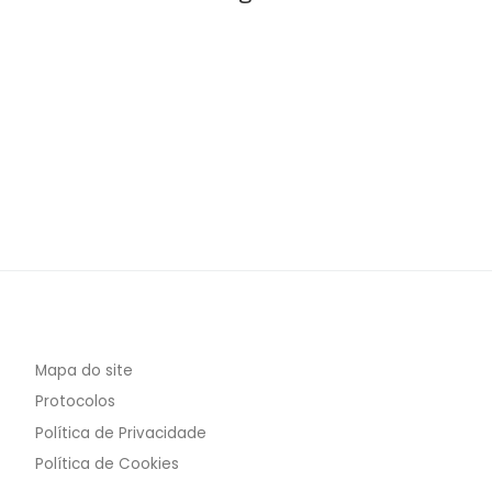
Mapa do site
Protocolos
Política de Privacidade
Política de Cookies