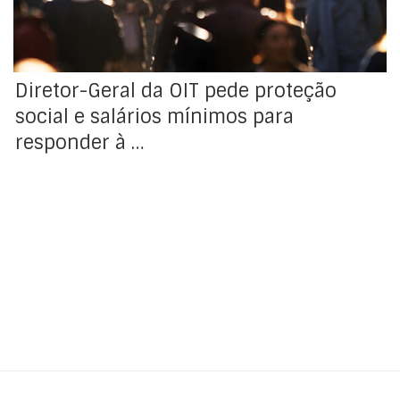
Diretor-Geral da OIT pede proteção
social e salários mínimos para
responder à …