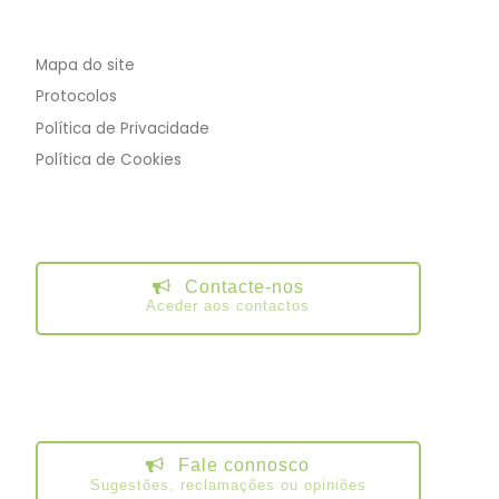
Mapa do site
Protocolos
Política de Privacidade
Política de Cookies
Contacte-nos
Aceder aos contactos
Fale connosco
Sugestões, reclamações ou opiniões