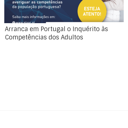
Arranca em Portugal o Inquérito às
Competências dos Adultos