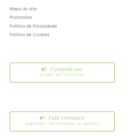
Mapa do site
Protocolos
Política de Privacidade
Política de Cookies
Contacte-nos
Aceder aos contactos
Fale connosco
Sugestões, reclamações ou opiniões